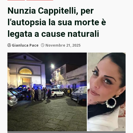
Nunzia Cappitelli, per
l’autopsia la sua morte è
legata a cause naturali
Gianluca Pace
Novembre 21, 2025