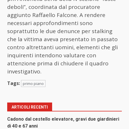
deboli”, coordinata dal procuratore
aggiunto Raffaello Falcone. A rendere
necessari approfondimenti sono
soprattutto le due denunce per stalking
che la vittima aveva presentato in passato
contro altrettanti uomini, elementi che gli
inquirenti intendono valutare con
attenzione prima di chiudere il quadro
investigativo.
Tags:
primo piano
ARTICOLI RECENTI
Cadono dal cestello elevatore, gravi due giardinieri
di 40 e 67 anni