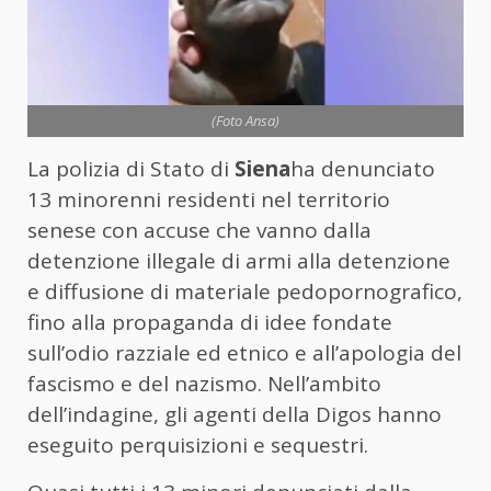
(Foto Ansa)
La polizia di Stato di
Siena
ha denunciato
13 minorenni residenti nel territorio
senese con accuse che vanno dalla
detenzione illegale di armi alla detenzione
e diffusione di materiale pedopornografico,
fino alla propaganda di idee fondate
sull’odio razziale ed etnico e all’apologia del
fascismo e del nazismo. Nell’ambito
dell’indagine, gli agenti della Digos hanno
eseguito perquisizioni e sequestri.