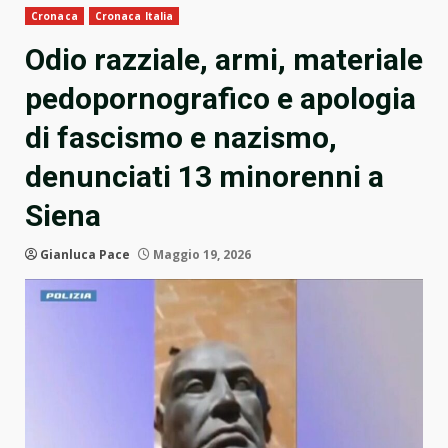
Cronaca
Cronaca Italia
Odio razziale, armi, materiale
pedopornografico e apologia
di fascismo e nazismo,
denunciati 13 minorenni a
Siena
Gianluca Pace
Maggio 19, 2026