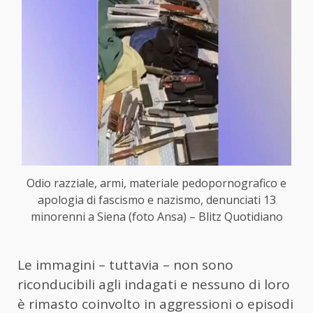
Odio razziale, armi, materiale pedopornografico e
apologia di fascismo e nazismo, denunciati 13
minorenni a Siena (foto Ansa) – Blitz Quotidiano
Le immagini – tuttavia – non sono
riconducibili agli indagati e nessuno di loro
è rimasto coinvolto in aggressioni o episodi