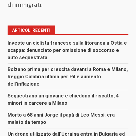
di immigrati.
ARTICOLI RECENTI
Investe un ciclista francese sulla litoranea a Ostia e
scappa: denunciato per omissione di soccorso e
auto sequestrata
Bolzano prima per crescita davanti a Roma e Milano,
Reggio Calabria ultima per Pil e aumento
dell’inflazione
Sequestrano un giovane e chiedono il riscatto, 4
minori in carcere a Milano
Morto a 68 anni Jorge il papà di Leo Messi: era
malato da tempo
Un drone utilizzato dall’Ucraina entra in Bulgaria ed