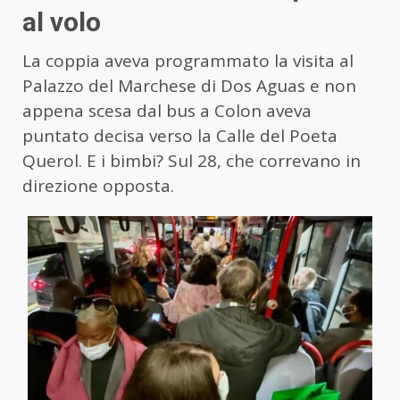
al volo
La coppia aveva programmato la visita al
Palazzo del Marchese di Dos Aguas e non
appena scesa dal bus a Colon aveva
puntato decisa verso la Calle del Poeta
Querol. E i bimbi? Sul 28, che correvano in
direzione opposta.