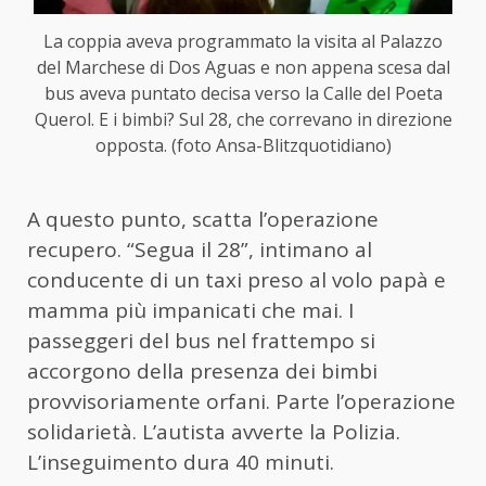
La coppia aveva programmato la visita al Palazzo
del Marchese di Dos Aguas e non appena scesa dal
bus aveva puntato decisa verso la Calle del Poeta
Querol. E i bimbi? Sul 28, che correvano in direzione
opposta. (foto Ansa-Blitzquotidiano)
A questo punto, scatta l’operazione
recupero. “Segua il 28”, intimano al
conducente di un taxi preso al volo papà e
mamma più impanicati che mai. I
passeggeri del bus nel frattempo si
accorgono della presenza dei bimbi
provvisoriamente orfani. Parte l’operazione
solidarietà. L’autista avverte la Polizia.
L’inseguimento dura 40 minuti.