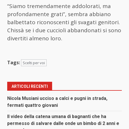
“Siamo tremendamente addolorati, ma
profondamente grati”, sembra abbiano
balbettato riconoscenti gli svagati genitori.
Chissà se i due cuccioli abbandonati si sono
divertiti almeno loro.
Tags:
Scelti per voi
ARTICOLI RECENTI
Nicola Musiani ucciso a calci e pugni in strada,
fermati quattro giovani
Il video della catena umana di bagnanti che ha
permesso di salvare dalle onde un bimbo di 2 anni e