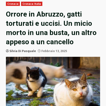
Cronaca
Cronaca Italia
Orrore in Abruzzo, gatti
torturati e uccisi. Un micio
morto in una busta, un altro
appeso a un cancello
Silvia Di Pasquale
Febbraio 13, 2025