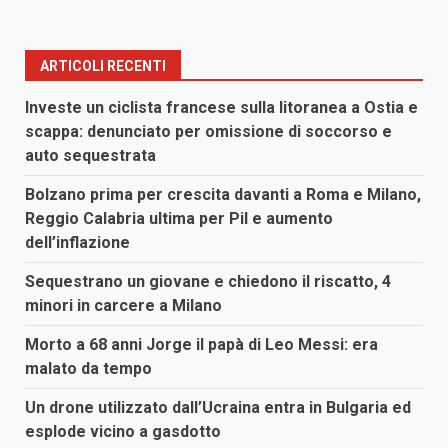
ARTICOLI RECENTI
Investe un ciclista francese sulla litoranea a Ostia e
scappa: denunciato per omissione di soccorso e
auto sequestrata
Bolzano prima per crescita davanti a Roma e Milano,
Reggio Calabria ultima per Pil e aumento
dell’inflazione
Sequestrano un giovane e chiedono il riscatto, 4
minori in carcere a Milano
Morto a 68 anni Jorge il papà di Leo Messi: era
malato da tempo
Un drone utilizzato dall’Ucraina entra in Bulgaria ed
esplode vicino a gasdotto