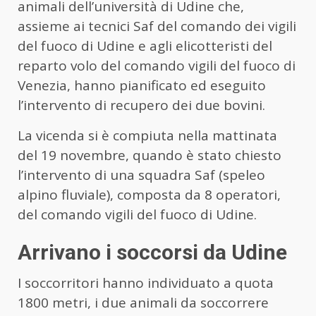
animali dell’università di Udine che,
assieme ai tecnici Saf del comando dei vigili
del fuoco di Udine e agli elicotteristi del
reparto volo del comando vigili del fuoco di
Venezia, hanno pianificato ed eseguito
l’intervento di recupero dei due bovini.
La vicenda si è compiuta nella mattinata
del 19 novembre, quando è stato chiesto
l’intervento di una squadra Saf (speleo
alpino fluviale), composta da 8 operatori,
del comando vigili del fuoco di Udine.
Arrivano i soccorsi da Udine
I soccorritori hanno individuato a quota
1800 metri, i due animali da soccorrere