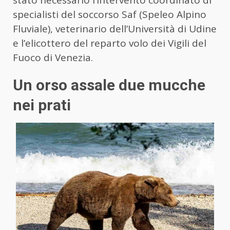
specialisti del soccorso Saf (Speleo Alpino
Fluviale), veterinario dell’Università di Udine
e l’elicottero del reparto volo dei Vigili del
Fuoco di Venezia.
Un orso assale due mucche
nei prati