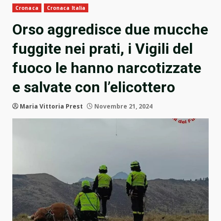
Cronaca
Cronaca Italia
Orso aggredisce due mucche
fuggite nei prati, i Vigili del
fuoco le hanno narcotizzate
e salvate con l’elicottero
Maria Vittoria Prest
Novembre 21, 2024