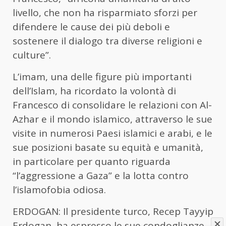
livello, che non ha risparmiato sforzi per
difendere le cause dei più deboli e
sostenere il dialogo tra diverse religioni e
culture”.
L’imam, una delle figure più importanti
dell’Islam, ha ricordato la volontà di
Francesco di consolidare le relazioni con Al-
Azhar e il mondo islamico, attraverso le sue
visite in numerosi Paesi islamici e arabi, e le
sue posizioni basate su equità e umanità,
in particolare per quanto riguarda
“l’aggressione a Gaza” e la lotta contro
l’islamofobia odiosa.
ERDOGAN: Il presidente turco, Recep Tayyip
Erdogan, ha espresso le sue condoglianze