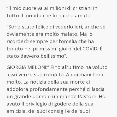
“Il mio cuore va ai milioni di cristiani in
tutto il mondo che lo hanno amato”.
“Sono stato felice di vederlo ieri, anche se
ovviamente era molto malato. Ma lo
ricorderò sempre per l’omelia che ha
tenuto nei primissimi giorni del COVID. È
stato davvero bellissimo”.
GIORGIA MELONI:” Fino all’ultimo ha voluto
assolvere il suo compito. A noi mancherà
molto. La notizia della sua morte ci
addolora profondamente perché ci lascia
un grande uomo e un grande Pastore. Ho
avuto il privilegio di godere della sua
amicizia, dei suoi consigli e dei suoi