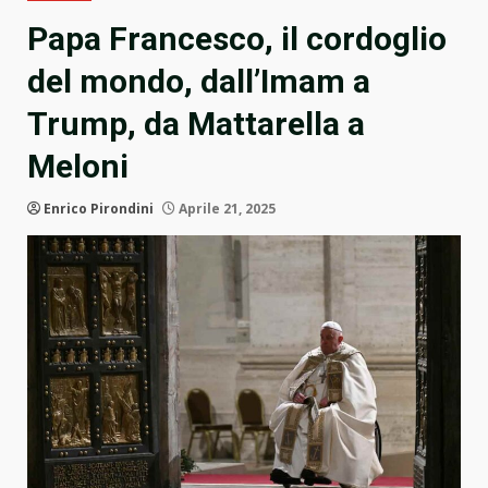
Papa Francesco, il cordoglio
del mondo, dall’Imam a
Trump, da Mattarella a
Meloni
Enrico Pirondini
Aprile 21, 2025