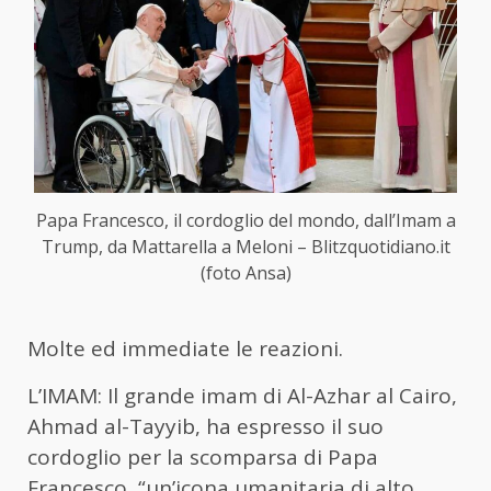
Papa Francesco, il cordoglio del mondo, dall’Imam a
Trump, da Mattarella a Meloni – Blitzquotidiano.it
(foto Ansa)
Molte ed immediate le reazioni.
L’IMAM: Il grande imam di Al-Azhar al Cairo,
Ahmad al-Tayyib, ha espresso il suo
cordoglio per la scomparsa di Papa
Francesco, “un’icona umanitaria di alto