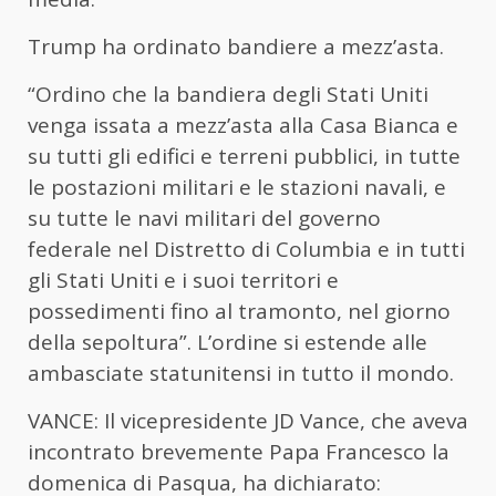
Trump ha ordinato bandiere a mezz’asta.
“Ordino che la bandiera degli Stati Uniti
venga issata a mezz’asta alla Casa Bianca e
su tutti gli edifici e terreni pubblici, in tutte
le postazioni militari e le stazioni navali, e
su tutte le navi militari del governo
federale nel Distretto di Columbia e in tutti
gli Stati Uniti e i suoi territori e
possedimenti fino al tramonto, nel giorno
della sepoltura”. L’ordine si estende alle
ambasciate statunitensi in tutto il mondo.
VANCE: Il vicepresidente JD Vance, che aveva
incontrato brevemente Papa Francesco la
domenica di Pasqua, ha dichiarato: