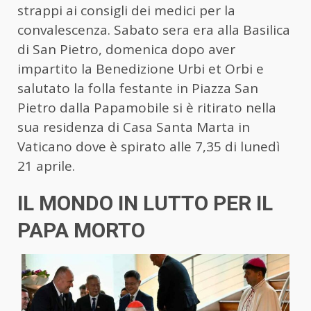
strappi ai consigli dei medici per la
convalescenza. Sabato sera era alla Basilica
di San Pietro, domenica dopo aver
impartito la Benedizione Urbi et Orbi e
salutato la folla festante in Piazza San
Pietro dalla Papamobile si è ritirato nella
sua residenza di Casa Santa Marta in
Vaticano dove è spirato alle 7,35 di lunedì
21 aprile.
IL MONDO IN LUTTO PER IL
PAPA MORTO