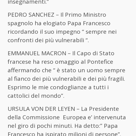
insegnamenti.”
PEDRO SANCHEZ – Il Primo Ministro
spagnolo ha elogiato Papa Francesco
ricordando il suo impegno “ sempre nei
confronti dei più vulnerabili “.
EMMANUEL MACRON – Il Capo di Stato
francese ha reso omaggio al Pontefice
affermando che “ è stato un uomo sempre
al fianco dei più vulnerabili e dei più fragili.
Esprimo le mie condoglianze a tutti i
cattolici del mondo”.
URSULA VON DER LEYEN – La Presidente
della Commissione Europea e’ intervenuta
nel giro di pochi minuti. Ha detto:” Papa
Francesco ha ispirato milioni di persone”.