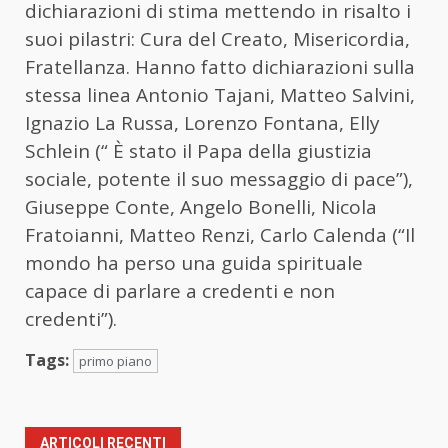
dichiarazioni di stima mettendo in risalto i
suoi pilastri: Cura del Creato, Misericordia,
Fratellanza. Hanno fatto dichiarazioni sulla
stessa linea Antonio Tajani, Matteo Salvini,
Ignazio La Russa, Lorenzo Fontana, Elly
Schlein (“ È stato il Papa della giustizia
sociale, potente il suo messaggio di pace”),
Giuseppe Conte, Angelo Bonelli, Nicola
Fratoianni, Matteo Renzi, Carlo Calenda (“Il
mondo ha perso una guida spirituale
capace di parlare a credenti e non
credenti”).
Tags:
primo piano
ARTICOLI RECENTI