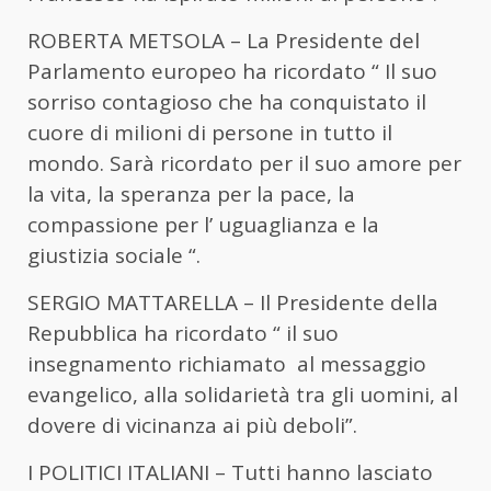
ROBERTA METSOLA – La Presidente del
Parlamento europeo ha ricordato “ Il suo
sorriso contagioso che ha conquistato il
cuore di milioni di persone in tutto il
mondo. Sarà ricordato per il suo amore per
la vita, la speranza per la pace, la
compassione per l’ uguaglianza e la
giustizia sociale “.
SERGIO MATTARELLA – Il Presidente della
Repubblica ha ricordato “ il suo
insegnamento richiamato al messaggio
evangelico, alla solidarietà tra gli uomini, al
dovere di vicinanza ai più deboli”.
I POLITICI ITALIANI – Tutti hanno lasciato