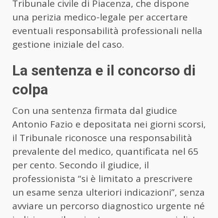
Tribunale civile di Piacenza, che dispone
una perizia medico-legale per accertare
eventuali responsabilità professionali nella
gestione iniziale del caso.
La sentenza e il concorso di
colpa
Con una sentenza firmata dal giudice
Antonio Fazio e depositata nei giorni scorsi,
il Tribunale riconosce una responsabilità
prevalente del medico, quantificata nel 65
per cento. Secondo il giudice, il
professionista “si è limitato a prescrivere
un esame senza ulteriori indicazioni”, senza
avviare un percorso diagnostico urgente né