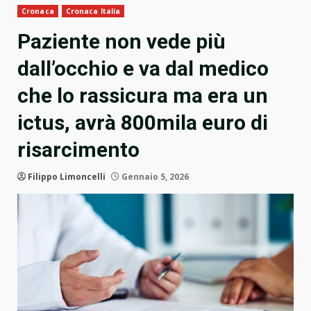
Cronaca
Cronaca Italia
Paziente non vede più
dall’occhio e va dal medico
che lo rassicura ma era un
ictus, avrà 800mila euro di
risarcimento
Filippo Limoncelli
Gennaio 5, 2026