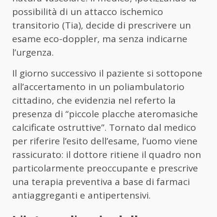
possibilità di un attacco ischemico
transitorio (Tia), decide di prescrivere un
esame eco-doppler, ma senza indicarne
l’urgenza.
Il giorno successivo il paziente si sottopone
all’accertamento in un poliambulatorio
cittadino, che evidenzia nel referto la
presenza di “piccole placche ateromasiche
calcificate ostruttive”. Tornato dal medico
per riferire l’esito dell’esame, l’uomo viene
rassicurato: il dottore ritiene il quadro non
particolarmente preoccupante e prescrive
una terapia preventiva a base di farmaci
antiaggreganti e antipertensivi.