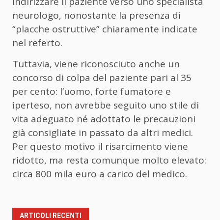
indirizzare il paziente verso uno specialista
neurologo, nonostante la presenza di
“placche ostruttive” chiaramente indicate
nel referto.
Tuttavia, viene riconosciuto anche un
concorso di colpa del paziente pari al 35
per cento: l’uomo, forte fumatore e
iperteso, non avrebbe seguito uno stile di
vita adeguato né adottato le precauzioni
già consigliate in passato da altri medici.
Per questo motivo il risarcimento viene
ridotto, ma resta comunque molto elevato:
circa 800 mila euro a carico del medico.
ARTICOLI RECENTI