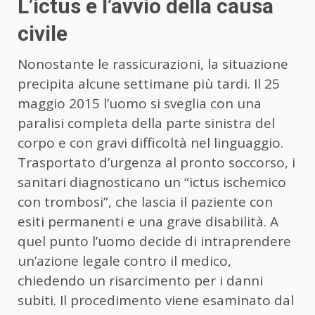
L’ictus e l’avvio della causa
civile
Nonostante le rassicurazioni, la situazione
precipita alcune settimane più tardi. Il 25
maggio 2015 l’uomo si sveglia con una
paralisi completa della parte sinistra del
corpo e con gravi difficoltà nel linguaggio.
Trasportato d’urgenza al pronto soccorso, i
sanitari diagnosticano un “ictus ischemico
con trombosi”, che lascia il paziente con
esiti permanenti e una grave disabilità. A
quel punto l’uomo decide di intraprendere
un’azione legale contro il medico,
chiedendo un risarcimento per i danni
subiti. Il procedimento viene esaminato dal