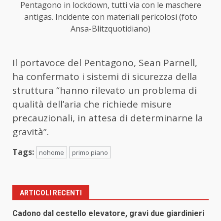
Pentagono in lockdown, tutti via con le maschere
antigas. Incidente con materiali pericolosi (foto
Ansa-Blitzquotidiano)
Il portavoce del Pentagono, Sean Parnell,
ha confermato i sistemi di sicurezza della
struttura “hanno rilevato un problema di
qualità dell’aria che richiede misure
precauzionali, in attesa di determinarne la
gravità”.
Tags:
nohome
primo piano
ARTICOLI RECENTI
Cadono dal cestello elevatore, gravi due giardinieri