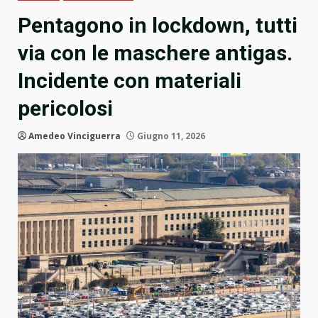
Pentagono in lockdown, tutti
via con le maschere antigas.
Incidente con materiali
pericolosi
Amedeo Vinciguerra
Giugno 11, 2026