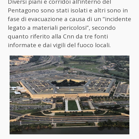
Diversi piani e corridoi all’interno del
Pentagono sono stati isolati e altri sono in
fase di evacuazione a causa di un “incidente
legato a materiali pericolosi”, secondo
quanto riferito alla Cnn da tre fonti
informate e dai vigili del fuoco locali.