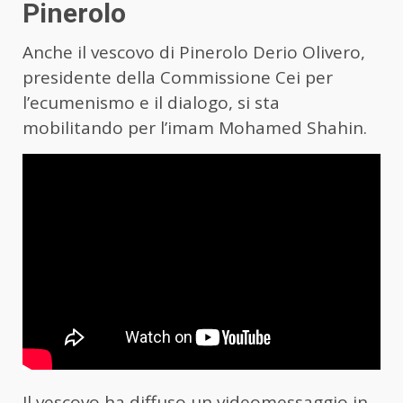
Pinerolo
Anche il vescovo di Pinerolo Derio Olivero,
presidente della Commissione Cei per
l’ecumenismo e il dialogo, si sta
mobilitando per l’imam Mohamed Shahin.
Il vescovo ha diffuso un videomessaggio in