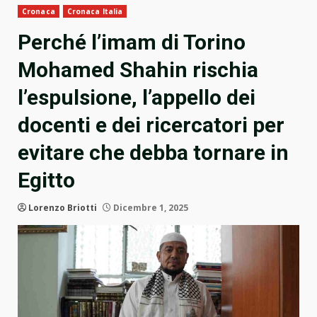
Cronaca
Cronaca Italia
Perché l’imam di Torino
Mohamed Shahin rischia
l’espulsione, l’appello dei
docenti e dei ricercatori per
evitare che debba tornare in
Egitto
Lorenzo Briotti
Dicembre 1, 2025