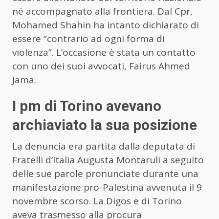
né accompagnato alla frontiera. Dal Cpr,
Mohamed Shahin ha intanto dichiarato di
essere “contrario ad ogni forma di
violenza”. L’occasione è stata un contatto
con uno dei suoi avvocati, Fairus Ahmed
Jama.
I pm di Torino avevano
archiaviato la sua posizione
La denuncia era partita dalla deputata di
Fratelli d’Italia Augusta Montaruli a seguito
delle sue parole pronunciate durante una
manifestazione pro-Palestina avvenuta il 9
novembre scorso. La Digos e di Torino
aveva trasmesso alla procura