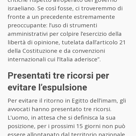
israeliano. Se così fosse, ci troveremmo di
fronte a un precedente estremamente
preoccupante: l’uso di strumenti
amministrativi per colpire l’esercizio della
libertà di opinione, tutelata dall’articolo 21
della Costituzione e da convenzioni
internazionali cui l’Italia aderisce”.
Presentati tre ricorsi per
evitare l’espulsione
Per evitare il ritorno in Egitto dell’imam, gli
avvocati hanno presentato tre ricorsi.
L’uomo, in attesa che si definisca la sua
posizione, per i prossimi 15 giorni non può
essere allontanato dal territorio nazionale