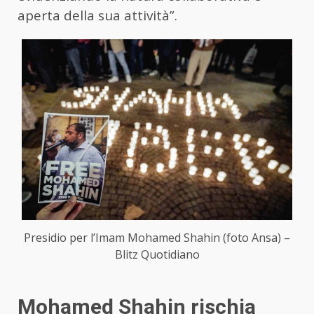
aperta della sua attività”.
Presidio per l’Imam Mohamed Shahin (foto Ansa) –
Blitz Quotidiano
Mohamed Shahin rischia