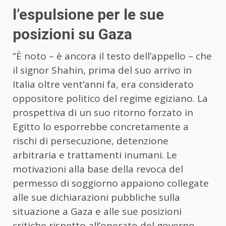
l’espulsione per le sue
posizioni su Gaza
“È noto – è ancora il testo dell’appello – che
il signor Shahin, prima del suo arrivo in
Italia oltre vent’anni fa, era considerato
oppositore politico del regime egiziano. La
prospettiva di un suo ritorno forzato in
Egitto lo esporrebbe concretamente a
rischi di persecuzione, detenzione
arbitraria e trattamenti inumani. Le
motivazioni alla base della revoca del
permesso di soggiorno appaiono collegate
alle sue dichiarazioni pubbliche sulla
situazione a Gaza e alle sue posizioni
critiche rispetto all’operato del governo