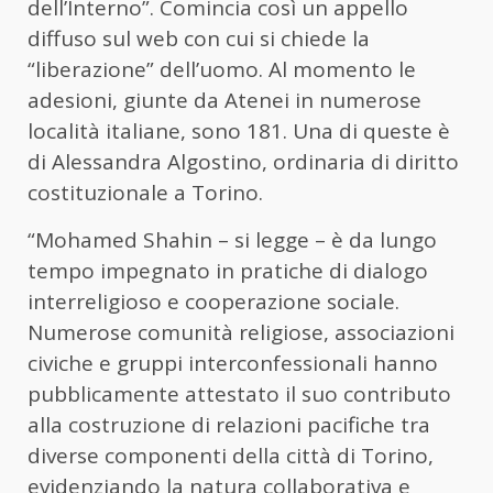
dell’Interno”. Comincia così un appello
diffuso sul web con cui si chiede la
“liberazione” dell’uomo. Al momento le
adesioni, giunte da Atenei in numerose
località italiane, sono 181. Una di queste è
di Alessandra Algostino, ordinaria di diritto
costituzionale a Torino.
“Mohamed Shahin – si legge – è da lungo
tempo impegnato in pratiche di dialogo
interreligioso e cooperazione sociale.
Numerose comunità religiose, associazioni
civiche e gruppi interconfessionali hanno
pubblicamente attestato il suo contributo
alla costruzione di relazioni pacifiche tra
diverse componenti della città di Torino,
evidenziando la natura collaborativa e