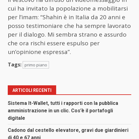
cui ha invitato la popolazione a mobilitarsi
per l’imam: “Shahin è in Italia da 20 anni e
posso testimoniare che ha sempre lavorato
per il dialogo. Mi sembra strano e assurdo
che ora rischi essere espulso per
un’opinione espressa”.
Tags:
primo piano
ARTICOLI RECENTI
Sistema It-Wallet, tutti i rapporti con la pubblica
amministrazione in un clic. Cos’è il portafogli
digitale
Cadono dal cestello elevatore, gravi due giardinieri
di 40 e 67 anni