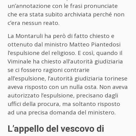
un’annotazione con le frasi pronunciate
che era stata subito archiviata perché non
c’era nessun reato.
La Montaruli ha però di fatto chiesto e
ottenuto dal ministro Matteo Piantedosi
l’espulsione del religioso. E così, quando il
Viminale ha chiesto all’autorità giudiziaria
se ci fossero ragioni contrarie
all’espulsione, l’autorità giudiziaria torinese
aveva risposto con un nulla osta. Non aveva
autorizzato l’espulsione, precisano dagli
uffici della procura, ma soltanto risposto
ad una precisa domanda del ministero.
L’appello del vescovo di