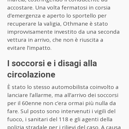
accostare. Una volta fermatosi in corsia
d’emergenza e aperto lo sportello per
recuperare la valigia, Othmane è stato
improvvisamente investito da una seconda
vettura in arrivo, che non è riuscita a
evitare l’impatto.
I soccorsi e i disagi alla
circolazione
È stato lo stesso automobilista coinvolto a
lanciare l’allarme, ma all’arrivo dei soccorsi
per il 60enne non c’era ormai più nulla da
fare. Sul posto sono intervenuti i vigili del
fuoco, i sanitari del 118 e gli agenti della
polizia stradale per i rilievi del caso. A causa