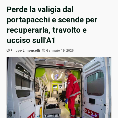
Perde la valigia dal
portapacchi e scende per
recuperarla, travolto e
ucciso sull’A1
Filippo Limoncelli
Gennaio 19, 2026