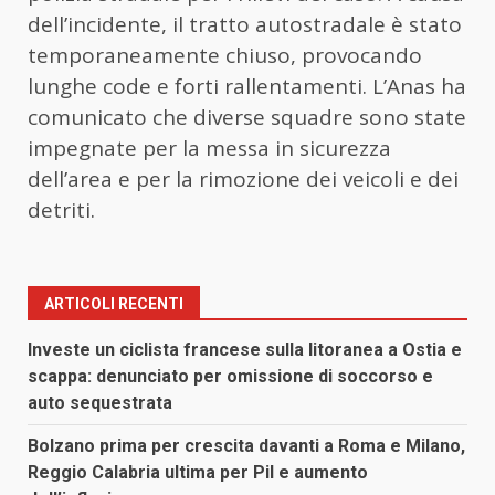
dell’incidente, il tratto autostradale è stato
temporaneamente chiuso, provocando
lunghe code e forti rallentamenti. L’Anas ha
comunicato che diverse squadre sono state
impegnate per la messa in sicurezza
dell’area e per la rimozione dei veicoli e dei
detriti.
ARTICOLI RECENTI
Investe un ciclista francese sulla litoranea a Ostia e
scappa: denunciato per omissione di soccorso e
auto sequestrata
Bolzano prima per crescita davanti a Roma e Milano,
Reggio Calabria ultima per Pil e aumento