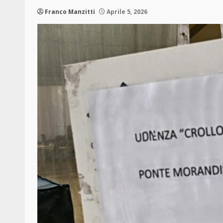
Franco Manzitti
Aprile 5, 2026