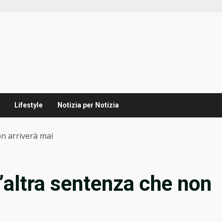
Lifestyle
Notizia per Notizia
on arriverà mai
’altra sentenza che non