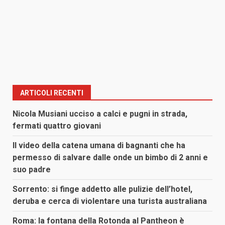
ARTICOLI RECENTI
Nicola Musiani ucciso a calci e pugni in strada,
fermati quattro giovani
Il video della catena umana di bagnanti che ha
permesso di salvare dalle onde un bimbo di 2 anni e
suo padre
Sorrento: si finge addetto alle pulizie dell’hotel,
deruba e cerca di violentare una turista australiana
Roma: la fontana della Rotonda al Pantheon è