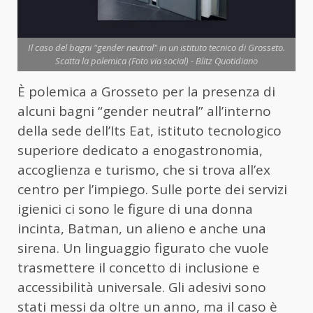
Il caso del bagni "gender neutral" in un istituto tecnico di Grosseto.
Scatta la polemica (Foto via social) - Blitz Quotidiano
È polemica a Grosseto per la presenza di
alcuni bagni “gender neutral” all’interno
della sede dell’Its Eat, istituto tecnologico
superiore dedicato a enogastronomia,
accoglienza e turismo, che si trova all’ex
centro per l’impiego. Sulle porte dei servizi
igienici ci sono le figure di una donna
incinta, Batman, un alieno e anche una
sirena. Un linguaggio figurato che vuole
trasmettere il concetto di inclusione e
accessibilità universale. Gli adesivi sono
stati messi da oltre un anno, ma il caso è