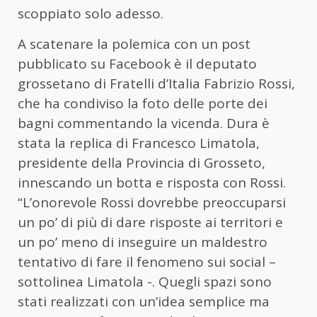
scoppiato solo adesso.
A scatenare la polemica con un post
pubblicato su Facebook è il deputato
grossetano di Fratelli d’Italia Fabrizio Rossi,
che ha condiviso la foto delle porte dei
bagni commentando la vicenda. Dura è
stata la replica di Francesco Limatola,
presidente della Provincia di Grosseto,
innescando un botta e risposta con Rossi.
“L’onorevole Rossi dovrebbe preoccuparsi
un po’ di più di dare risposte ai territori e
un po’ meno di inseguire un maldestro
tentativo di fare il fenomeno sui social –
sottolinea Limatola -. Quegli spazi sono
stati realizzati con un’idea semplice ma