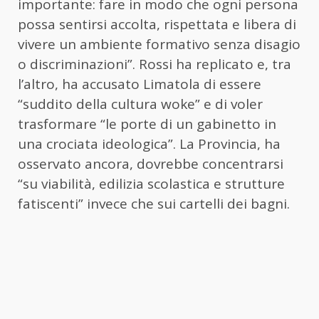
importante: fare in modo che ogni persona
possa sentirsi accolta, rispettata e libera di
vivere un ambiente formativo senza disagio
o discriminazioni”. Rossi ha replicato e, tra
l’altro, ha accusato Limatola di essere
“suddito della cultura woke” e di voler
trasformare “le porte di un gabinetto in
una crociata ideologica”. La Provincia, ha
osservato ancora, dovrebbe concentrarsi
“su viabilità, edilizia scolastica e strutture
fatiscenti” invece che sui cartelli dei bagni.