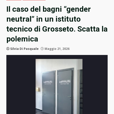
Il caso del bagni “gender
neutral” in un istituto
tecnico di Grosseto. Scatta la
polemica
Silvia Di Pasquale
Maggio 21, 2026