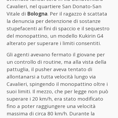
Cavalieri, nel quartiere San Donato-San
Vitale di
Bologna
. Per il ragazzo è scattata
la denuncia per detenzione di sostanze
stupefacenti ai fini di spaccio e il sequestro
del monopattino, un modello Kukirin G4
alterato per superare i limiti consentiti.
Gli agenti avevano fermato il giovane per
un controllo di routine, ma alla vista della
pattuglia, il pusher aveva tentato di
allontanarsi a tutta velocità lungo via
Cavalieri, spingendo il monopattino oltre i
suoi limiti. Il mezzo, che per legge non può
superare i 20 km/h, era stato modificato
fino a poter raggiungere una velocità
massima di circa 80 km/h. Durante la