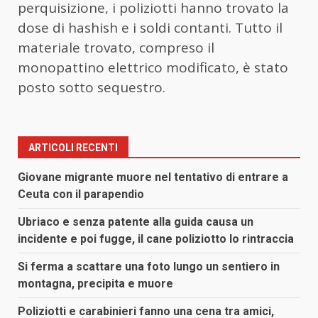
perquisizione, i poliziotti hanno trovato la
dose di hashish e i soldi contanti. Tutto il
materiale trovato, compreso il
monopattino elettrico modificato, è stato
posto sotto sequestro.
ARTICOLI RECENTI
Giovane migrante muore nel tentativo di entrare a
Ceuta con il parapendio
Ubriaco e senza patente alla guida causa un
incidente e poi fugge, il cane poliziotto lo rintraccia
Si ferma a scattare una foto lungo un sentiero in
montagna, precipita e muore
Poliziotti e carabinieri fanno una cena tra amici,