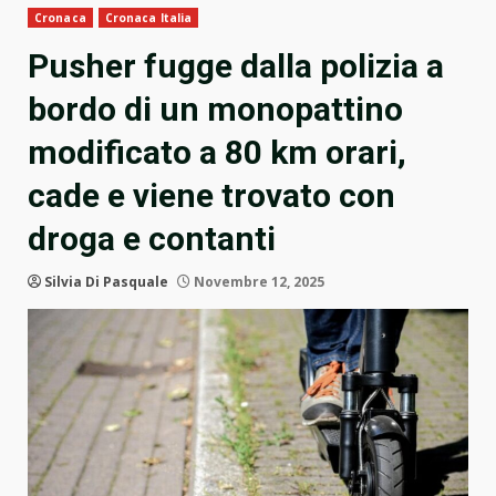
Cronaca
Cronaca Italia
Pusher fugge dalla polizia a
bordo di un monopattino
modificato a 80 km orari,
cade e viene trovato con
droga e contanti
Silvia Di Pasquale
Novembre 12, 2025