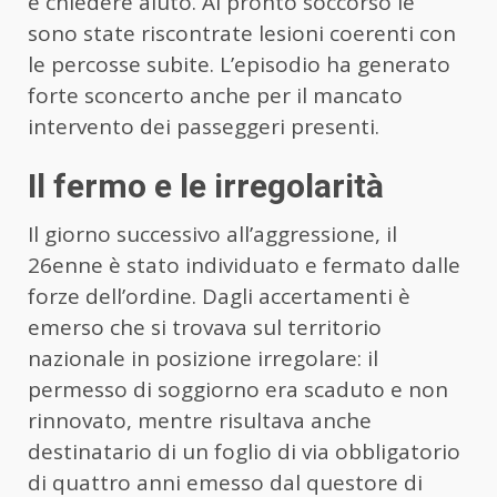
e chiedere aiuto. Al pronto soccorso le
sono state riscontrate lesioni coerenti con
le percosse subite. L’episodio ha generato
forte sconcerto anche per il mancato
intervento dei passeggeri presenti.
Il fermo e le irregolarità
Il giorno successivo all’aggressione, il
26enne è stato individuato e fermato dalle
forze dell’ordine. Dagli accertamenti è
emerso che si trovava sul territorio
nazionale in posizione irregolare: il
permesso di soggiorno era scaduto e non
rinnovato, mentre risultava anche
destinatario di un foglio di via obbligatorio
di quattro anni emesso dal questore di