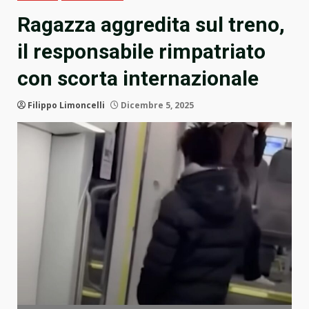
Ragazza aggredita sul treno,
il responsabile rimpatriato
con scorta internazionale
Filippo Limoncelli
Dicembre 5, 2025