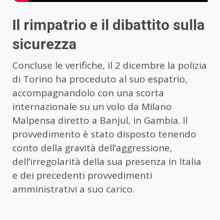
Il rimpatrio e il dibattito sulla
sicurezza
Concluse le verifiche, il 2 dicembre la polizia
di Torino ha proceduto al suo espatrio,
accompagnandolo con una scorta
internazionale su un volo da Milano
Malpensa diretto a Banjul, in Gambia. Il
provvedimento è stato disposto tenendo
conto della gravità dell’aggressione,
dell’irregolarità della sua presenza in Italia
e dei precedenti provvedimenti
amministrativi a suo carico.