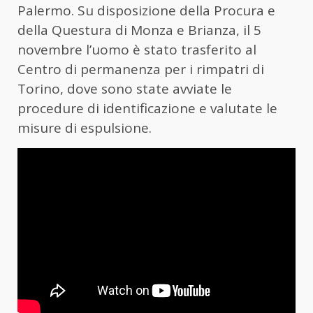
Palermo. Su disposizione della Procura e
della Questura di Monza e Brianza, il 5
novembre l’uomo è stato trasferito al
Centro di permanenza per i rimpatri di
Torino, dove sono state avviate le
procedure di identificazione e valutate le
misure di espulsione.