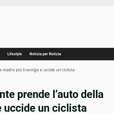
Lifestyle
Notizia per Notizia
 madre poi travolge e uccide un ciclista
te prende l’auto della
 uccide un ciclista