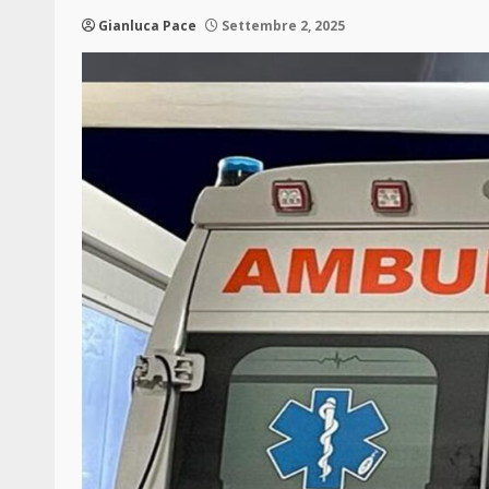
Gianluca Pace
Settembre 2, 2025