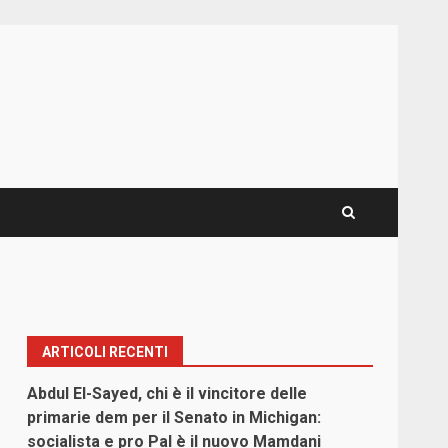
ARTICOLI RECENTI
Abdul El-Sayed, chi è il vincitore delle
primarie dem per il Senato in Michigan:
socialista e pro Pal è il nuovo Mamdani