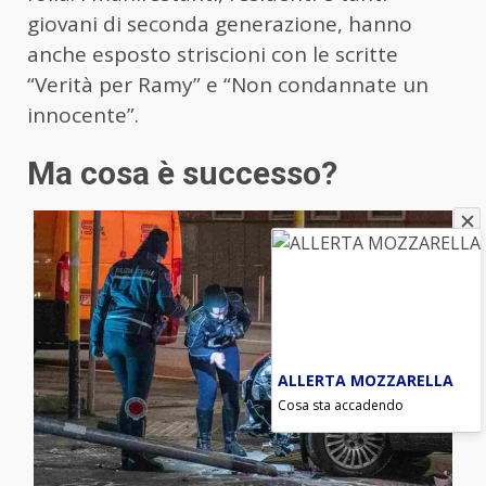
giovani di seconda generazione, hanno
anche esposto striscioni con le scritte
“Verità per Ramy” e “Non condannate un
innocente”.
Ma cosa è successo?
ALLERTA MOZZARELLA
Cosa sta accadendo