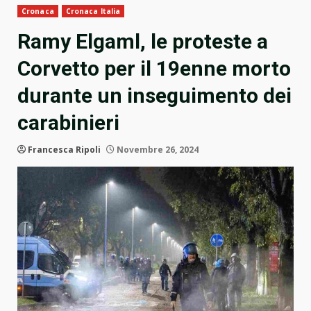
Cronaca
Cronaca Italia
Ramy Elgaml, le proteste a
Corvetto per il 19enne morto
durante un inseguimento dei
carabinieri
Francesca Ripoli
Novembre 26, 2024