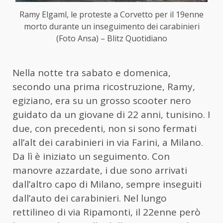
Ramy Elgaml, le proteste a Corvetto per il 19enne
morto durante un inseguimento dei carabinieri
(Foto Ansa) – Blitz Quotidiano
Nella notte tra sabato e domenica,
secondo una prima ricostruzione, Ramy,
egiziano, era su un grosso scooter nero
guidato da un giovane di 22 anni, tunisino. I
due, con precedenti, non si sono fermati
all’alt dei carabinieri in via Farini, a Milano.
Da lì è iniziato un seguimento. Con
manovre azzardate, i due sono arrivati ​​
dall’altro capo di Milano, sempre inseguiti
dall’auto dei carabinieri. Nel lungo
rettilineo di via Ripamonti, il 22enne però