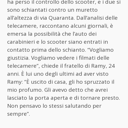
ha perso il controllo dello scooter, e i due si
sono schiantati contro un muretto
all’altezza di via Quaranta. Dall’analisi delle
telecamere, raccontano alcuni giornali, è
emersa la possibilità che l’auto dei
carabinieri e lo scooter siano entrati in
contatto prima dello schianto. “Vogliamo
giustizia. Vogliamo vedere i filmati delle
telecamere”, chiede il fratello di Ramy, 24
anni. È lui uno degli ultimi ad aver visto
Ramy: “È uscito di casa, gli ho spruzzato il
mio profumo. Gli avevo detto che avrei
lasciato la porta aperta e di tornare presto.
Non pensavo lo stessi salutando per
sempre”.