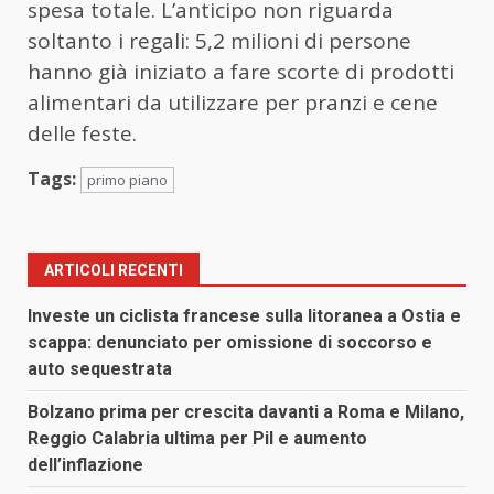
spesa totale. L’anticipo non riguarda
soltanto i regali: 5,2 milioni di persone
hanno già iniziato a fare scorte di prodotti
alimentari da utilizzare per pranzi e cene
delle feste.
Tags:
primo piano
ARTICOLI RECENTI
Investe un ciclista francese sulla litoranea a Ostia e
scappa: denunciato per omissione di soccorso e
auto sequestrata
Bolzano prima per crescita davanti a Roma e Milano,
Reggio Calabria ultima per Pil e aumento
dell’inflazione