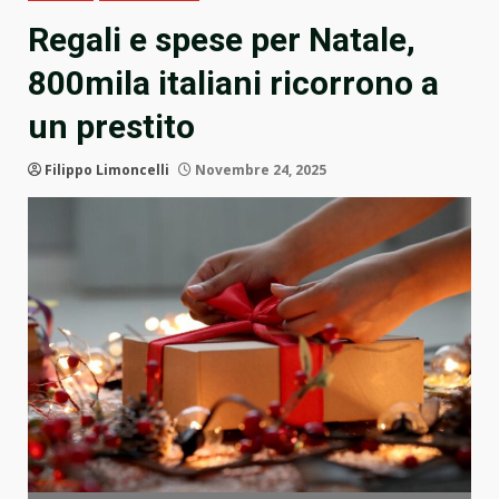
Regali e spese per Natale,
800mila italiani ricorrono a
un prestito
Filippo Limoncelli
Novembre 24, 2025