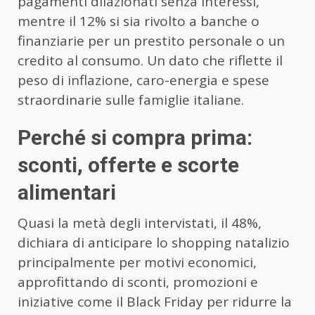
pagamenti dilazionati senza interessi,
mentre il 12% si sia rivolto a banche o
finanziarie per un prestito personale o un
credito al consumo. Un dato che riflette il
peso di inflazione, caro-energia e spese
straordinarie sulle famiglie italiane.
Perché si compra prima:
sconti, offerte e scorte
alimentari
Quasi la metà degli intervistati, il 48%,
dichiara di anticipare lo shopping natalizio
principalmente per motivi economici,
approfittando di sconti, promozioni e
iniziative come il Black Friday per ridurre la