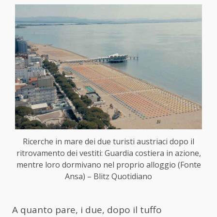
Ricerche in mare dei due turisti austriaci dopo il
ritrovamento dei vestiti: Guardia costiera in azione,
mentre loro dormivano nel proprio alloggio (Fonte
Ansa) – Blitz Quotidiano
A quanto pare, i due, dopo il tuffo