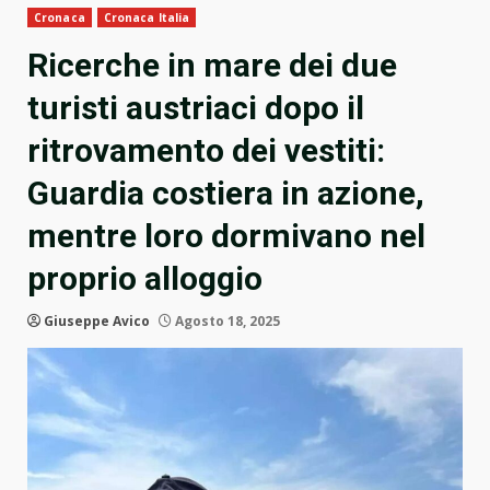
Cronaca
Cronaca Italia
Ricerche in mare dei due
turisti austriaci dopo il
ritrovamento dei vestiti:
Guardia costiera in azione,
mentre loro dormivano nel
proprio alloggio
Giuseppe Avico
Agosto 18, 2025