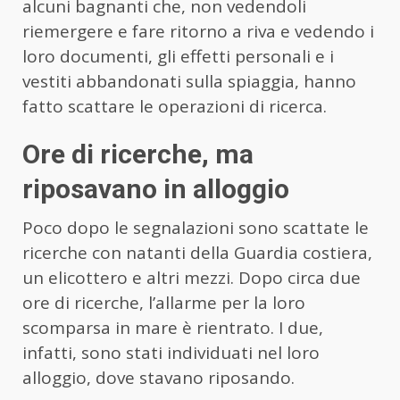
alcuni bagnanti che, non vedendoli
riemergere e fare ritorno a riva e vedendo i
loro documenti, gli effetti personali e i
vestiti abbandonati sulla spiaggia, hanno
fatto scattare le operazioni di ricerca.
Ore di ricerche, ma
riposavano in alloggio
Poco dopo le segnalazioni sono scattate le
ricerche con natanti della Guardia costiera,
un elicottero e altri mezzi. Dopo circa due
ore di ricerche, l’allarme per la loro
scomparsa in mare è rientrato. I due,
infatti, sono stati individuati nel loro
alloggio, dove stavano riposando.