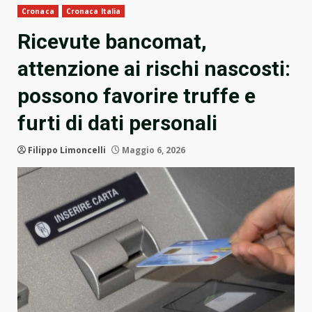
Cronaca
Cronaca Italia
Ricevute bancomat,
attenzione ai rischi nascosti:
possono favorire truffe e
furti di dati personali
Filippo Limoncelli
Maggio 6, 2026