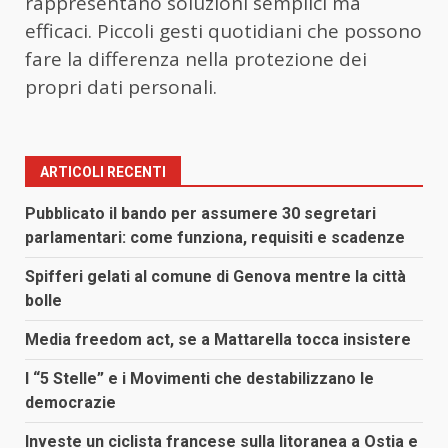
rappresentano soluzioni semplici ma
efficaci. Piccoli gesti quotidiani che possono
fare la differenza nella protezione dei
propri dati personali.
ARTICOLI RECENTI
Pubblicato il bando per assumere 30 segretari
parlamentari: come funziona, requisiti e scadenze
Spifferi gelati al comune di Genova mentre la città
bolle
Media freedom act, se a Mattarella tocca insistere
I “5 Stelle” e i Movimenti che destabilizzano le
democrazie
Investe un ciclista francese sulla litoranea a Ostia e