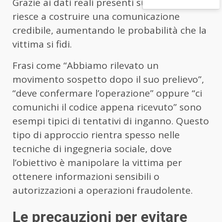
Grazie ai dati reali presenti sullo scontrino,
riesce a costruire una comunicazione
credibile, aumentando le probabilità che la
vittima si fidi.
Frasi come “Abbiamo rilevato un
movimento sospetto dopo il suo prelievo”,
“deve confermare l’operazione” oppure “ci
comunichi il codice appena ricevuto” sono
esempi tipici di tentativi di inganno. Questo
tipo di approccio rientra spesso nelle
tecniche di ingegneria sociale, dove
l’obiettivo è manipolare la vittima per
ottenere informazioni sensibili o
autorizzazioni a operazioni fraudolente.
Le precauzioni per evitare