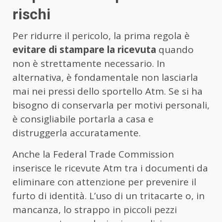
rischi
Per ridurre il pericolo, la prima regola è
evitare di stampare la ricevuta
quando
non è strettamente necessario. In
alternativa, è fondamentale non lasciarla
mai nei pressi dello sportello Atm. Se si ha
bisogno di conservarla per motivi personali,
è consigliabile portarla a casa e
distruggerla accuratamente.
Anche la Federal Trade Commission
inserisce le ricevute Atm tra i documenti da
eliminare con attenzione per prevenire il
furto di identità. L’uso di un tritacarte o, in
mancanza, lo strappo in piccoli pezzi