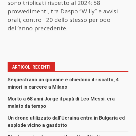
sono triplicati rispetto al 2024: 58
provvedimenti, tra Daspo “Willy” e avvisi
orali, contro i 20 dello stesso periodo
dell’anno precedente.
ARTICOLI RECENTI
Sequestrano un giovane e chiedono il riscatto, 4
minori in carcere a Milano
Morto a 68 anni Jorge il papà di Leo Messi: era
malato da tempo
Un drone utilizzato dall’Ucraina entra in Bulgaria ed
esplode vicino a gasdotto