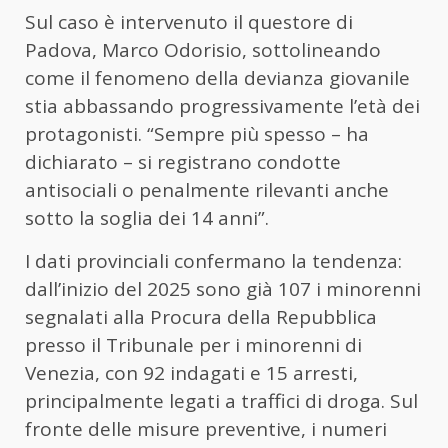
Sul caso è intervenuto il questore di
Padova, Marco Odorisio, sottolineando
come il fenomeno della devianza giovanile
stia abbassando progressivamente l’età dei
protagonisti. “Sempre più spesso – ha
dichiarato – si registrano condotte
antisociali o penalmente rilevanti anche
sotto la soglia dei 14 anni”.
I dati provinciali confermano la tendenza:
dall’inizio del 2025 sono già 107 i minorenni
segnalati alla Procura della Repubblica
presso il Tribunale per i minorenni di
Venezia, con 92 indagati e 15 arresti,
principalmente legati a traffici di droga. Sul
fronte delle misure preventive, i numeri