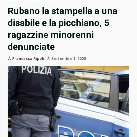
Rubano la stampella a una
disabile e la picchiano, 5
ragazzine minorenni
denunciate
Francesca Ripoli
Settembre 1, 2025