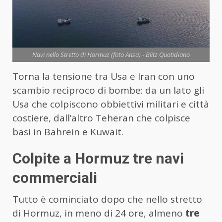
Navi nello Stretto di Hormuz (foto Ansa) - Blitz Quotidiano
Torna la tensione tra Usa e Iran con uno
scambio reciproco di bombe: da un lato gli
Usa che colpiscono obbiettivi militari e città
costiere, dall’altro Teheran che colpisce
basi in Bahrein e Kuwait.
Colpite a Hormuz tre navi
commerciali
Tutto è cominciato dopo che nello stretto
di Hormuz, in meno di 24 ore, almeno
tre