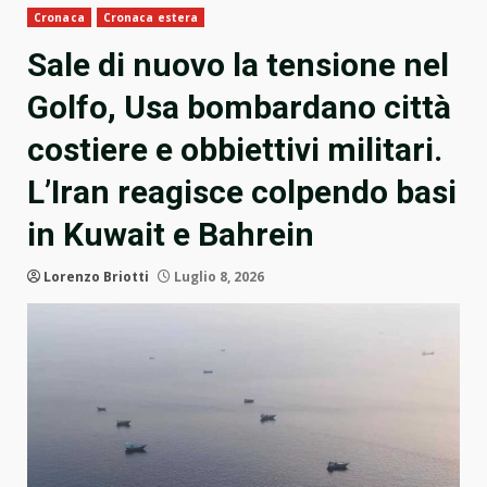
Cronaca
Cronaca estera
Sale di nuovo la tensione nel
Golfo, Usa bombardano città
costiere e obbiettivi militari.
L’Iran reagisce colpendo basi
in Kuwait e Bahrein
Lorenzo Briotti
Luglio 8, 2026