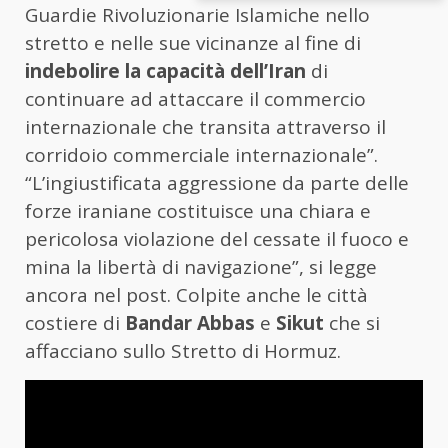
Guardie Rivoluzionarie Islamiche nello
stretto e nelle sue vicinanze al fine di
indebolire la capacità dell’Iran
di
continuare ad attaccare il commercio
internazionale che transita attraverso il
corridoio commerciale internazionale”.
“L’ingiustificata aggressione da parte delle
forze iraniane costituisce una chiara e
pericolosa violazione del cessate il fuoco e
mina la libertà di navigazione”, si legge
ancora nel post. Colpite anche le città
costiere di
Bandar Abbas
e
Sikut
che si
affacciano sullo Stretto di Hormuz.