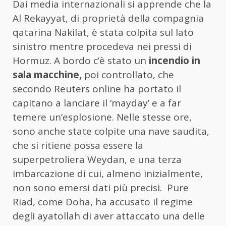
Dai media internazionali si apprende che la
Al Rekayyat, di proprietà della compagnia
qatarina Nakilat, è stata colpita sul lato
sinistro mentre procedeva nei pressi di
Hormuz. A bordo c’è stato un
incendio in
sala macchine,
poi controllato, che
secondo Reuters online ha portato il
capitano a lanciare il ‘mayday’ e a far
temere un’esplosione. Nelle stesse ore,
sono anche state colpite una nave saudita,
che si ritiene possa essere la
superpetroliera Weydan, e una terza
imbarcazione di cui, almeno inizialmente,
non sono emersi dati più precisi. Pure
Riad, come Doha, ha accusato il regime
degli ayatollah di aver attaccato una delle