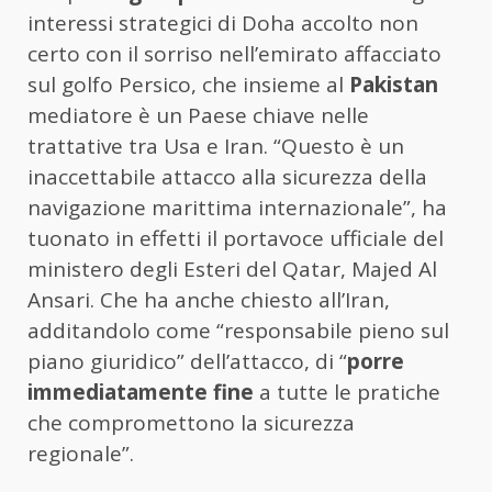
interessi strategici di Doha accolto non
certo con il sorriso nell’emirato affacciato
sul golfo Persico, che insieme al
Pakistan
mediatore è un Paese chiave nelle
trattative tra Usa e Iran. “Questo è un
inaccettabile attacco alla sicurezza della
navigazione marittima internazionale”, ha
tuonato in effetti il portavoce ufficiale del
ministero degli Esteri del Qatar, Majed Al
Ansari. Che ha anche chiesto all’Iran,
additandolo come “responsabile pieno sul
piano giuridico” dell’attacco, di “
porre
immediatamente fine
a tutte le pratiche
che compromettono la sicurezza
regionale”.