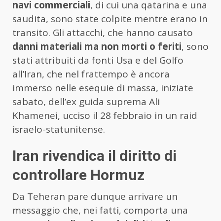
navi commerciali
, di cui una qatarina e una
saudita, sono state colpite mentre erano in
transito. Gli attacchi, che hanno causato
danni materiali ma non morti o feriti
, sono
stati attribuiti da fonti Usa e del Golfo
all’Iran, che nel frattempo è ancora
immerso nelle esequie di massa, iniziate
sabato, dell’ex guida suprema Ali
Khamenei, ucciso il 28 febbraio in un raid
israelo-statunitense.
Iran rivendica il diritto di
controllare Hormuz
Da Teheran pare dunque arrivare un
messaggio che, nei fatti, comporta una