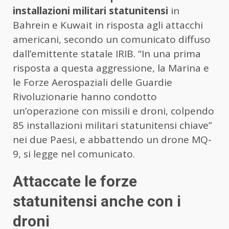
installazioni militari statunitensi
in
Bahrein e Kuwait in risposta agli attacchi
americani, secondo un comunicato diffuso
dall’emittente statale IRIB. “In una prima
risposta a questa aggressione, la Marina e
le Forze Aerospaziali delle Guardie
Rivoluzionarie hanno condotto
un’operazione con missili e droni, colpendo
85 installazioni militari statunitensi chiave”
nei due Paesi, e abbattendo un drone MQ-
9, si legge nel comunicato.
Attaccate le forze
statunitensi anche con i
droni