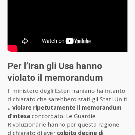
Per l’Iran gli Usa hanno
violato il memorandum
Il ministero degli Esteri iraniano ha intanto
dichiarato che sarebbero stati gli Stati Uniti
a
violare ripetutamente il memorandum
d’intesa
concordato. Le Guardie
Rivoluzionarie hanno per questa ragione
dichiarato di aver
colpito decine di