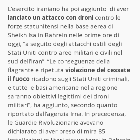
L’esercito iraniano ha poi aggiunto di aver
lanciato un attacco con droni
contro le
forze statunitensi nella base aerea di
Sheikh Isa in Bahrein nelle prime ore di
oggi, “a seguito degli attacchi ostili degli
Stati Uniti contro aree militari e civili nel
sud dell’Iran”. “Le conseguenze della
flagrante e ripetuta
violazione del cessate
il fuoco
ricadono sugli Stati Uniti criminali,
e tutte le basi americane nella regione
saranno obiettivi legittimi dei droni
militari”, ha aggiunto, secondo quanto
riportato dall’agenzia Irna. In precedenza,
le Guardie Rivoluzionarie avevano
dichiarato di aver preso di mira 85