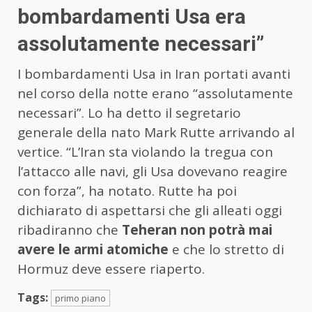
bombardamenti Usa era
assolutamente necessari”
I bombardamenti Usa in Iran portati avanti
nel corso della notte erano “assolutamente
necessari”. Lo ha detto il segretario
generale della nato Mark Rutte arrivando al
vertice. “L’Iran sta violando la tregua con
l’attacco alle navi, gli Usa dovevano reagire
con forza”, ha notato. Rutte ha poi
dichiarato di aspettarsi che gli alleati oggi
ribadiranno che
Teheran non potrà mai
avere le armi atomiche
e che lo stretto di
Hormuz deve essere riaperto.
Tags:
primo piano