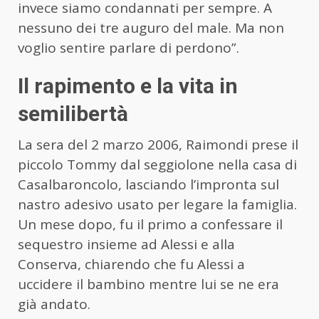
invece siamo condannati per sempre. A
nessuno dei tre auguro del male. Ma non
voglio sentire parlare di perdono”.
Il rapimento e la vita in
semilibertà
La sera del 2 marzo 2006, Raimondi prese il
piccolo Tommy dal seggiolone nella casa di
Casalbaroncolo, lasciando l’impronta sul
nastro adesivo usato per legare la famiglia.
Un mese dopo, fu il primo a confessare il
sequestro insieme ad Alessi e alla
Conserva, chiarendo che fu Alessi a
uccidere il bambino mentre lui se ne era
già andato.