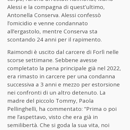
Alessi e la compagna di quest’ultimo,
Antonella Conserva. Alessi confessò
l’omicidio e venne condannato
all’ergastolo, mentre Conserva sta
scontando 24 anni per il rapimento.
Raimondi è uscito dal carcere di Forlì nelle
scorse settimane. Sebbene avesse
completato la pena principale già nel 2022,
era rimasto in carcere per una condanna
successiva a 3 anni e mezzo per estorsione
nei confronti di un altro detenuto. La
madre del piccolo Tommy, Paola
Pellinghelli, ha commentato: “Prima o poi
me l’aspettavo, visto che era già in
semilibertà. Che si goda la sua vita, noi