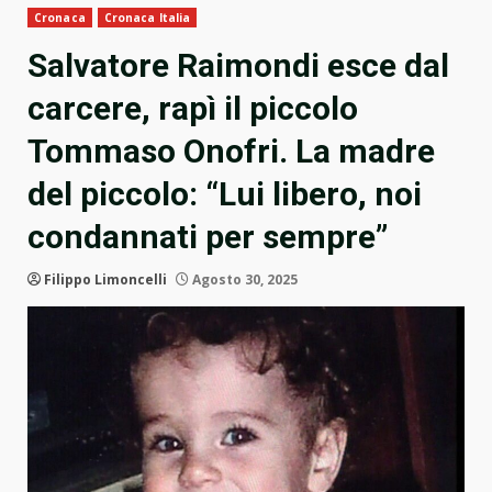
Cronaca
Cronaca Italia
Salvatore Raimondi esce dal
carcere, rapì il piccolo
Tommaso Onofri. La madre
del piccolo: “Lui libero, noi
condannati per sempre”
Filippo Limoncelli
Agosto 30, 2025