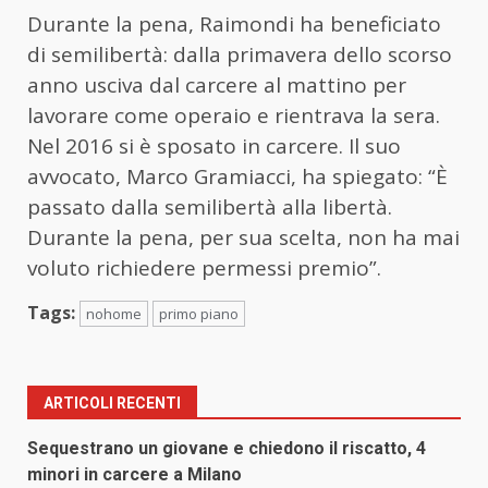
Durante la pena, Raimondi ha beneficiato
di semilibertà: dalla primavera dello scorso
anno usciva dal carcere al mattino per
lavorare come operaio e rientrava la sera.
Nel 2016 si è sposato in carcere. Il suo
avvocato, Marco Gramiacci, ha spiegato: “È
passato dalla semilibertà alla libertà.
Durante la pena, per sua scelta, non ha mai
voluto richiedere permessi premio”.
Tags:
nohome
primo piano
ARTICOLI RECENTI
Sequestrano un giovane e chiedono il riscatto, 4
minori in carcere a Milano