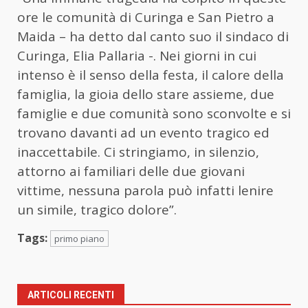
ore le comunità di Curinga e San Pietro a
Maida – ha detto dal canto suo il sindaco di
Curinga, Elia Pallaria -. Nei giorni in cui
intenso è il senso della festa, il calore della
famiglia, la gioia dello stare assieme, due
famiglie e due comunità sono sconvolte e si
trovano davanti ad un evento tragico ed
inaccettabile. Ci stringiamo, in silenzio,
attorno ai familiari delle due giovani
vittime, nessuna parola può infatti lenire
un simile, tragico dolore”.
Tags:
primo piano
ARTICOLI RECENTI