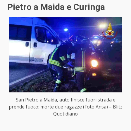
Pietro a Maida e Curinga
San Pietro a Maida, auto finisce fuori strada e
prende fuoco: morte due ragazze (Foto Ansa) – Blitz
Quotidiano