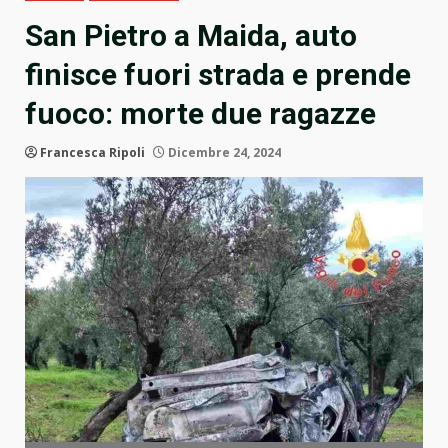
San Pietro a Maida, auto
finisce fuori strada e prende
fuoco: morte due ragazze
Francesca Ripoli
Dicembre 24, 2024