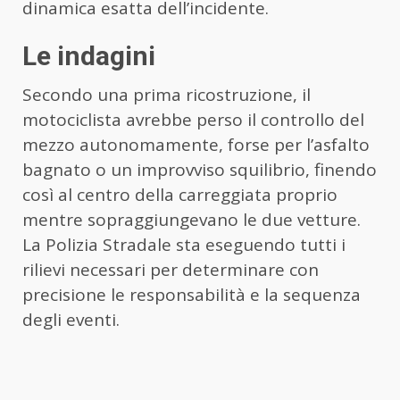
dinamica esatta dell’incidente.
Le indagini
Secondo una prima ricostruzione, il
motociclista avrebbe perso il controllo del
mezzo autonomamente, forse per l’asfalto
bagnato o un improvviso squilibrio, finendo
così al centro della carreggiata proprio
mentre sopraggiungevano le due vetture.
La Polizia Stradale sta eseguendo tutti i
rilievi necessari per determinare con
precisione le responsabilità e la sequenza
degli eventi.