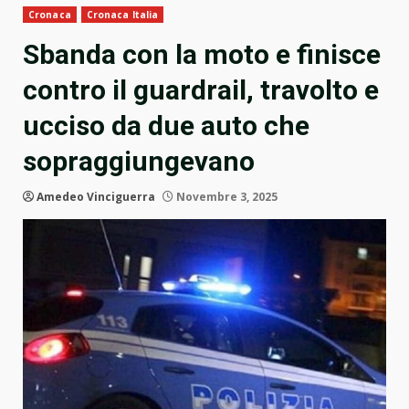
Cronaca
Cronaca Italia
Sbanda con la moto e finisce
contro il guardrail, travolto e
ucciso da due auto che
sopraggiungevano
Amedeo Vinciguerra
Novembre 3, 2025