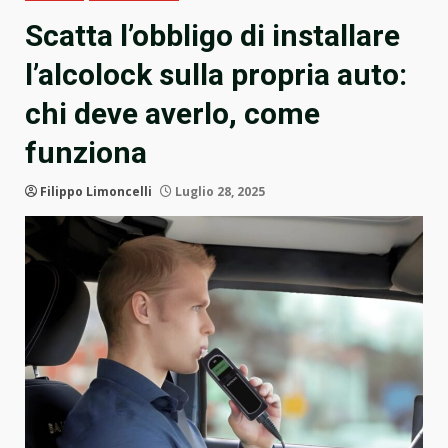
Scatta l’obbligo di installare
l’alcolock sulla propria auto:
chi deve averlo, come
funziona
Filippo Limoncelli
Luglio 28, 2025