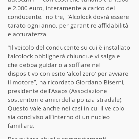
e 2.000 euro, interamente a carico del
conducente. Inoltre, l’Alcolock dovrà essere
tarato ogni anno, per garantire affidabilità
e accuratezza.
“Il veicolo del conducente su cui è installato
l’alcolock obbligherà chiunque vi salga e
che debba guidarlo a soffiare nel
dispositivo con esito ‘alcol zero’ per avviare
il motore”, ha ricordato Giordano Biserni,
presidente dell’Asaps (Associazione
sostenitori e amici della polizia stradale).
Questo vale anche nei casi in cui il veicolo
sia condiviso all’interno di un nucleo
familiare.