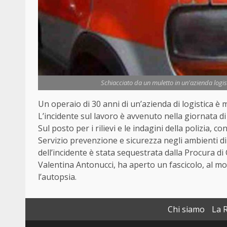
Schiacciato da un muletto in un'azienda logis
Un operaio di 30 anni di un’azienda di logistica è
L’incidente sul lavoro è avvenuto nella giornata di
Sul posto per i rilievi e le indagini della polizia, 
Servizio prevenzione e sicurezza negli ambienti di 
dell’incidente è stata sequestrata dalla Procura di
Valentina Antonucci, ha aperto un fascicolo, al m
l’autopsia.
Chi siamo
La 