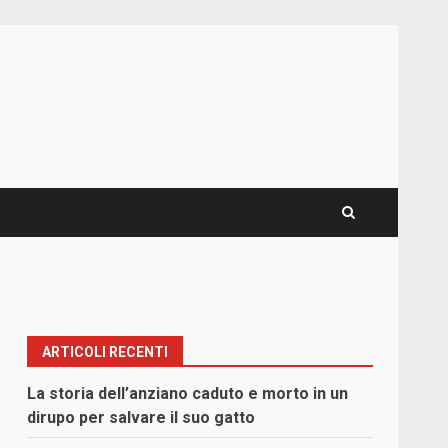
ARTICOLI RECENTI
La storia dell’anziano caduto e morto in un
dirupo per salvare il suo gatto