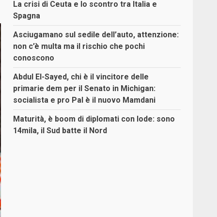
La crisi di Ceuta e lo scontro tra Italia e
Spagna
Asciugamano sul sedile dell’auto, attenzione:
non c’è multa ma il rischio che pochi
conoscono
Abdul El-Sayed, chi è il vincitore delle
primarie dem per il Senato in Michigan:
socialista e pro Pal è il nuovo Mamdani
Maturità, è boom di diplomati con lode: sono
14mila, il Sud batte il Nord