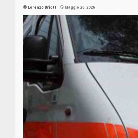
Lorenzo Briotti
Maggio 26, 2026