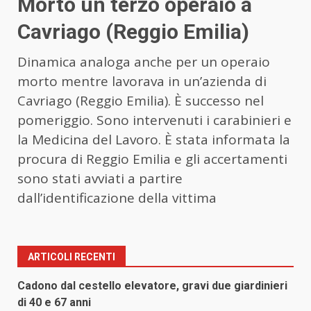
Morto un terzo operaio a
Cavriago (Reggio Emilia)
Dinamica analoga anche per un operaio
morto mentre lavorava in un’azienda di
Cavriago (Reggio Emilia). È successo nel
pomeriggio. Sono intervenuti i carabinieri e
la Medicina del Lavoro. È stata informata la
procura di Reggio Emilia e gli accertamenti
sono stati avviati a partire
dall’identificazione della vittima
ARTICOLI RECENTI
Cadono dal cestello elevatore, gravi due giardinieri
di 40 e 67 anni