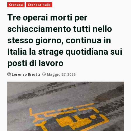
Cronaca
Cronaca Italia
Tre operai morti per
schiacciamento tutti nello
stesso giorno, continua in
Italia la strage quotidiana sui
posti di lavoro
Lorenzo Briotti
Maggio 27, 2026