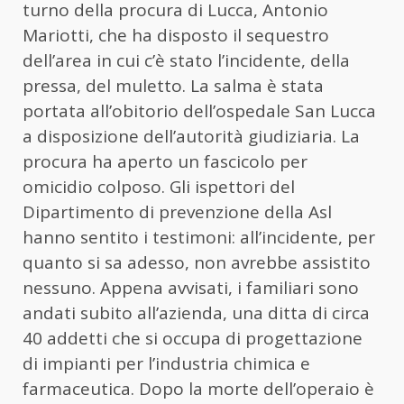
turno della procura di Lucca, Antonio
Mariotti, che ha disposto il sequestro
dell’area in cui c’è stato l’incidente, della
pressa, del muletto. La salma è stata
portata all’obitorio dell’ospedale San Lucca
a disposizione dell’autorità giudiziaria. La
procura ha aperto un fascicolo per
omicidio colposo. Gli ispettori del
Dipartimento di prevenzione della Asl
hanno sentito i testimoni: all’incidente, per
quanto si sa adesso, non avrebbe assistito
nessuno. Appena avvisati, i familiari sono
andati subito all’azienda, una ditta di circa
40 addetti che si occupa di progettazione
di impianti per l’industria chimica e
farmaceutica. Dopo la morte dell’operaio è