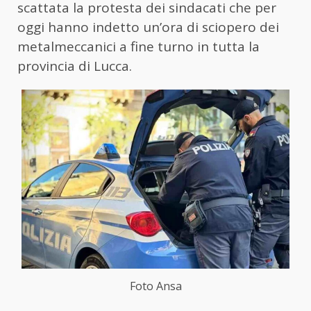
scattata la protesta dei sindacati che per
oggi hanno indetto un’ora di sciopero dei
metalmeccanici a fine turno in tutta la
provincia di Lucca.
Foto Ansa