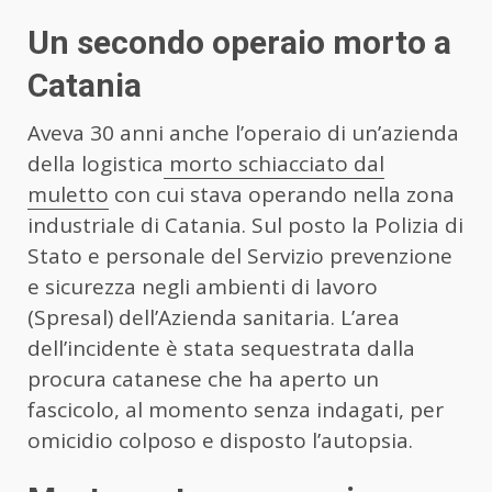
Un secondo operaio morto a
Catania
Aveva 30 anni anche l’operaio di un’azienda
della logistica
morto schiacciato dal
muletto
con cui stava operando nella zona
industriale di Catania. Sul posto la Polizia di
Stato e personale del Servizio prevenzione
e sicurezza negli ambienti di lavoro
(Spresal) dell’Azienda sanitaria. L’area
dell’incidente è stata sequestrata dalla
procura catanese che ha aperto un
fascicolo, al momento senza indagati, per
omicidio colposo e disposto l’autopsia.