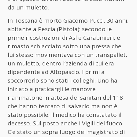
da un muletto.
In Toscana è morto Giacomo Pucci, 30 anni,
abitante a Pescia (Pistoia): secondo le
prime ricostruzioni di Asl e Carabinieri, è
rimasto schiacciato sotto una pressa che
lui stesso movimentava con un transpallet,
un muletto, dentro l’azienda di cui era
dipendente ad Altopascio. I primi a
soccorrerlo sono stati i colleghi. Uno ha
iniziato a praticargli le manovre
rianimatorie in attesa dei sanitari del 118
che hanno tentato di salvarlo ma non è
stato possibile. Il medico ha constatato il
decesso. Sul posto anche i Vigili del fuoco.
C’è stato un sopralluogo del magistrato di