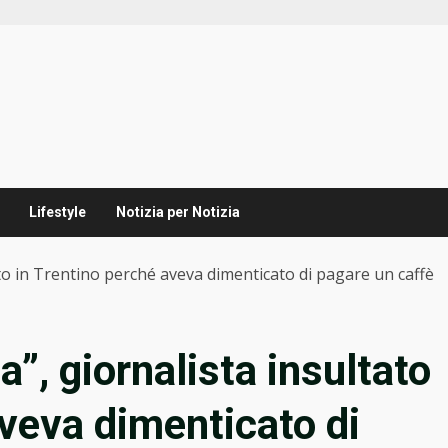
Lifestyle
Notizia per Notizia
to in Trentino perché aveva dimenticato di pagare un caffè
”, giornalista insultato
aveva dimenticato di