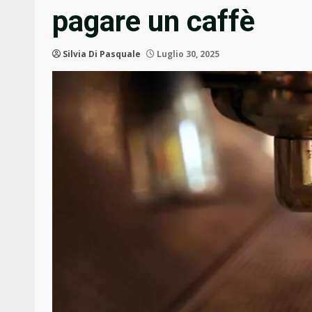
pagare un caffè
Silvia Di Pasquale
Luglio 30, 2025