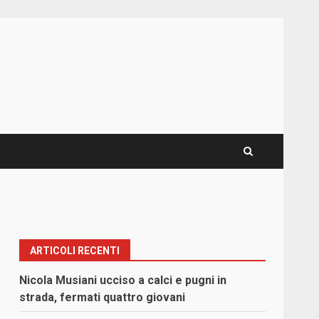
ARTICOLI RECENTI
Nicola Musiani ucciso a calci e pugni in
strada, fermati quattro giovani