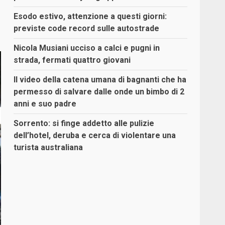
Esodo estivo, attenzione a questi giorni:
previste code record sulle autostrade
Nicola Musiani ucciso a calci e pugni in
strada, fermati quattro giovani
Il video della catena umana di bagnanti che ha
permesso di salvare dalle onde un bimbo di 2
anni e suo padre
Sorrento: si finge addetto alle pulizie
dell’hotel, deruba e cerca di violentare una
turista australiana