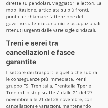
dirette su pendolari, viaggiatori e lettori. La
mobilitazione, articolata su più fronti,
punta a richiamare l’attenzione del
governo su temi economici e occupazionali
ritenuti urgenti dalle varie sigle sindacali.
Treni e aerei tra
cancellazioni e fasce
garantite
Il settore dei trasporti è quello che subirà
le conseguenze più immediate. Per il
gruppo FS, Trenitalia, Trenitalia Tper e
Trenord lo stop scatterà dalle 21 del 27
novembre alle 21 del 28 novembre, con
cancellazioni e variazioni, mantenendo