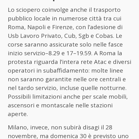
Lo sciopero coinvolge anche il trasporto
pubblico locale in numerose città tra cui
Roma, Napoli e Firenze, con l’adesione di
Usb Lavoro Privato, Cub, Sgb e Cobas. Le
corse saranno assicurate solo nelle fasce
inizio servizio–8.29 e 17–19.59. A Roma la
protesta riguarda l’intera rete Atac e diversi
operatori in subaffidamento: molte linee
non saranno garantite nelle ore centrali e
nel tardo servizio, incluse quelle notturne.
Possibili limitazioni anche per scale mobili,
ascensori e montascale nelle stazioni
aperte.
Milano, invece, non subirà disagi il 28
novembre, ma domenica 30 è previsto uno