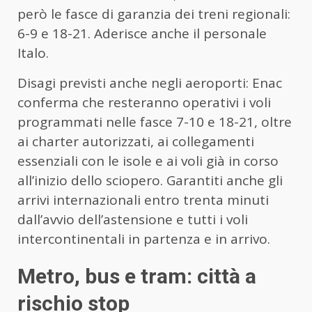
però le fasce di garanzia dei treni regionali:
6-9 e 18-21. Aderisce anche il personale
Italo.
Disagi previsti anche negli aeroporti: Enac
conferma che resteranno operativi i voli
programmati nelle fasce 7-10 e 18-21, oltre
ai charter autorizzati, ai collegamenti
essenziali con le isole e ai voli già in corso
all’inizio dello sciopero. Garantiti anche gli
arrivi internazionali entro trenta minuti
dall’avvio dell’astensione e tutti i voli
intercontinentali in partenza e in arrivo.
Metro, bus e tram: città a
rischio stop