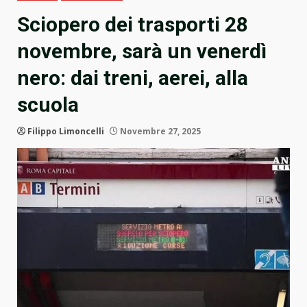
Sciopero dei trasporti 28
novembre, sarà un venerdì
nero: dai treni, aerei, alla
scuola
Filippo Limoncelli
Novembre 27, 2025