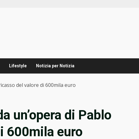
Lifestyle
Notizia per Notizia
casso del valore di 600mila euro
a un’opera di Pablo
di 600mila euro