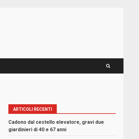
ARTICOLI RECENTI
Cadono dal cestello elevatore, gravi due
giardinieri di 40 e 67 anni