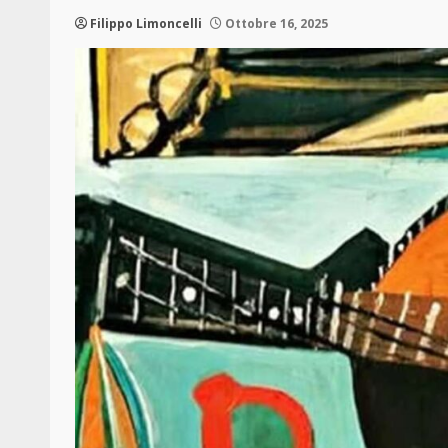
Filippo Limoncelli
Ottobre 16, 2025