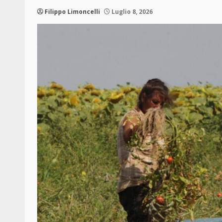
Filippo Limoncelli
Luglio 8, 2026