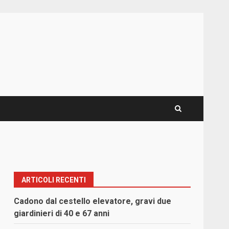
ARTICOLI RECENTI
Cadono dal cestello elevatore, gravi due
giardinieri di 40 e 67 anni