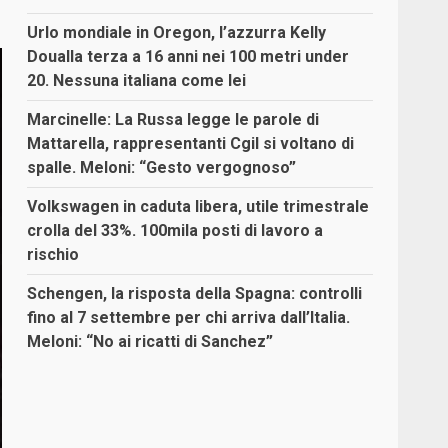
Urlo mondiale in Oregon, l’azzurra Kelly
Doualla terza a 16 anni nei 100 metri under
20. Nessuna italiana come lei
Marcinelle: La Russa legge le parole di
Mattarella, rappresentanti Cgil si voltano di
spalle. Meloni: “Gesto vergognoso”
Volkswagen in caduta libera, utile trimestrale
crolla del 33%. 100mila posti di lavoro a
rischio
Schengen, la risposta della Spagna: controlli
fino al 7 settembre per chi arriva dall’Italia.
Meloni: “No ai ricatti di Sanchez”