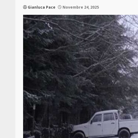
Gianluca Pace
Novembre 24, 2025