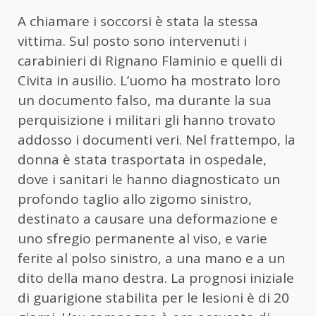
A chiamare i soccorsi è stata la stessa
vittima. Sul posto sono intervenuti i
carabinieri di Rignano Flaminio e quelli di
Civita in ausilio. L’
uomo
ha mostrato loro
un documento falso, ma durante la sua
perquisizione i militari gli hanno trovato
addosso i documenti veri. Nel frattempo, la
donna è stata trasportata in ospedale,
dove i sanitari le hanno diagnosticato un
profondo taglio allo zigomo sinistro,
destinato a causare una deformazione e
uno sfregio permanente al viso, e varie
ferite al polso sinistro, a una mano e a un
dito della mano destra. La prognosi iniziale
di guarigione stabilita per le lesioni è di 20