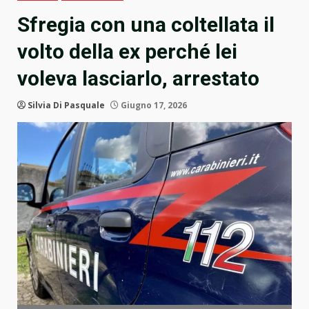
Sfregia con una coltellata il
volto della ex perché lei
voleva lasciarlo, arrestato
Silvia Di Pasquale
Giugno 17, 2026