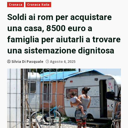
Cronaca
Cronaca Italia
Soldi ai rom per acquistare
una casa, 8500 euro a
famiglia per aiutarli a trovare
una sistemazione dignitosa
Silvia Di Pasquale
Agosto 6, 2025