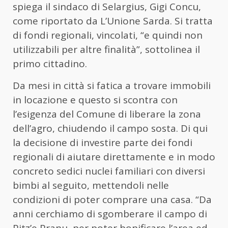
spiega il sindaco di Selargius, Gigi Concu,
come riportato da L’Unione Sarda. Si tratta
di fondi regionali, vincolati, “e quindi non
utilizzabili per altre finalità”, sottolinea il
primo cittadino.
Da mesi in città si fatica a trovare immobili
in locazione e questo si scontra con
l’esigenza del Comune di liberare la zona
dell’agro, chiudendo il campo sosta. Di qui
la decisione di investire parte dei fondi
regionali di aiutare direttamente e in modo
concreto sedici nuclei familiari con diversi
bimbi al seguito, mettendoli nelle
condizioni di poter comprare una casa. “Da
anni cerchiamo di sgomberare il campo di