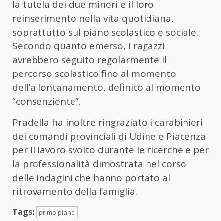
la tutela dei due minori e il loro
reinserimento nella vita quotidiana,
soprattutto sul piano scolastico e sociale.
Secondo quanto emerso, i ragazzi
avrebbero seguito regolarmente il
percorso scolastico fino al momento
dell’allontanamento, definito al momento
“consenziente”.
Pradella ha inoltre ringraziato i carabinieri
dei comandi provinciali di Udine e Piacenza
per il lavoro svolto durante le ricerche e per
la professionalità dimostrata nel corso
delle indagini che hanno portato al
ritrovamento della famiglia.
Tags:
primo piano