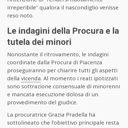
irreperibile” qualora il nascondiglio venisse
reso noto.
Le indagini della Procura e la
tutela dei minori
Nonostante il ritrovamento, le indagini
coordinate dalla Procura di Piacenza
proseguiranno per chiarire tutti gli aspetti
della
vicenda
. Al momento i reati ipotizzati
sono sottrazione consensuale di minorenni
e mancata esecuzione dolosa di un
provvedimento del giudice.
La procuratrice Grazia Pradella ha
sottolineato che l’obiettivo principale resta