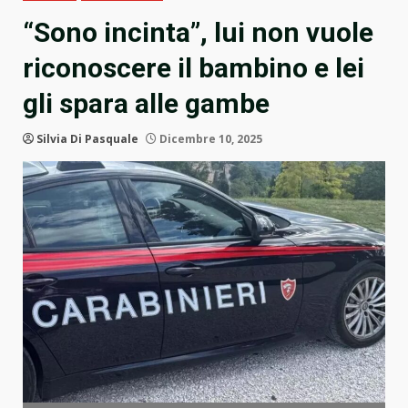
“Sono incinta”, lui non vuole
riconoscere il bambino e lei
gli spara alle gambe
Silvia Di Pasquale
Dicembre 10, 2025