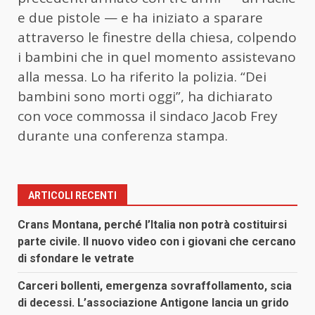
e due pistole — e ha iniziato a sparare
attraverso le finestre della chiesa, colpendo
i bambini che in quel momento assistevano
alla messa. Lo ha riferito la polizia. “Dei
bambini sono morti oggi”, ha dichiarato
con voce commossa il sindaco Jacob Frey
durante una conferenza stampa.
ARTICOLI RECENTI
Crans Montana, perché l’Italia non potrà costituirsi
parte civile. Il nuovo video con i giovani che cercano
di sfondare le vetrate
Carceri bollenti, emergenza sovraffollamento, scia
di decessi. L’associazione Antigone lancia un grido