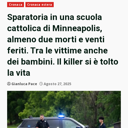
Cronaca
Cronaca estera
Sparatoria in una scuola
cattolica di Minneapolis,
almeno due morti e venti
feriti. Tra le vittime anche
dei bambini. Il killer si è tolto
la vita
Gianluca Pace
Agosto 27, 2025