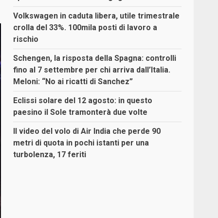
Volkswagen in caduta libera, utile trimestrale
crolla del 33%. 100mila posti di lavoro a
rischio
Schengen, la risposta della Spagna: controlli
fino al 7 settembre per chi arriva dall’Italia.
Meloni: “No ai ricatti di Sanchez”
Eclissi solare del 12 agosto: in questo
paesino il Sole tramonterà due volte
Il video del volo di Air India che perde 90
metri di quota in pochi istanti per una
turbolenza, 17 feriti