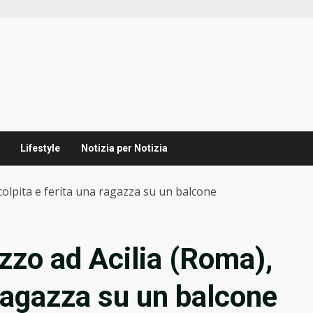
Lifestyle
Notizia per Notizia
colpita e ferita una ragazza su un balcone
zzo ad Acilia (Roma),
 ragazza su un balcone