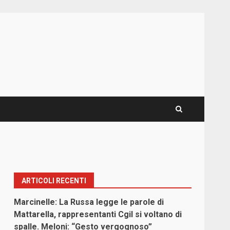
ARTICOLI RECENTI
Marcinelle: La Russa legge le parole di
Mattarella, rappresentanti Cgil si voltano di
spalle. Meloni: “Gesto vergognoso”