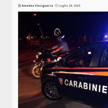
Amedeo Vinciguerra
Luglio 28, 2025