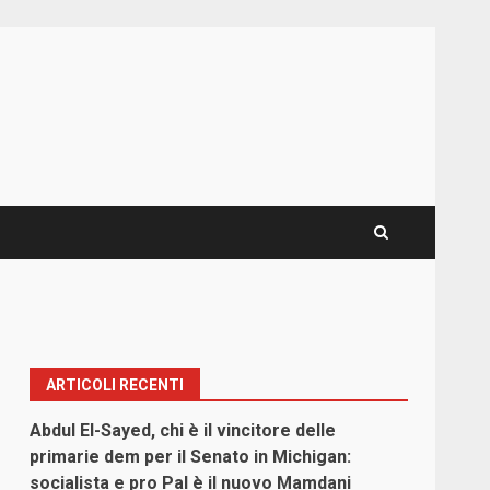
ARTICOLI RECENTI
Abdul El-Sayed, chi è il vincitore delle
primarie dem per il Senato in Michigan:
socialista e pro Pal è il nuovo Mamdani