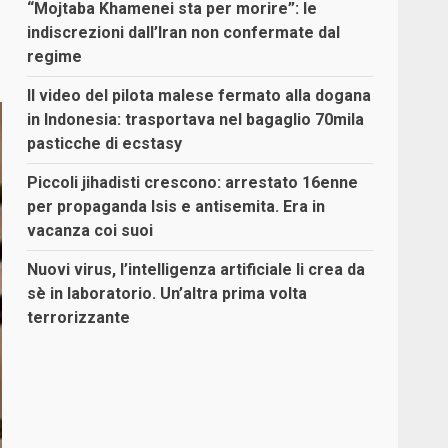
“Mojtaba Khamenei sta per morire”: le
indiscrezioni dall’Iran non confermate dal
regime
Il video del pilota malese fermato alla dogana
in Indonesia: trasportava nel bagaglio 70mila
pasticche di ecstasy
Piccoli jihadisti crescono: arrestato 16enne
per propaganda Isis e antisemita. Era in
vacanza coi suoi
Nuovi virus, l’intelligenza artificiale li crea da
sè in laboratorio. Un’altra prima volta
terrorizzante