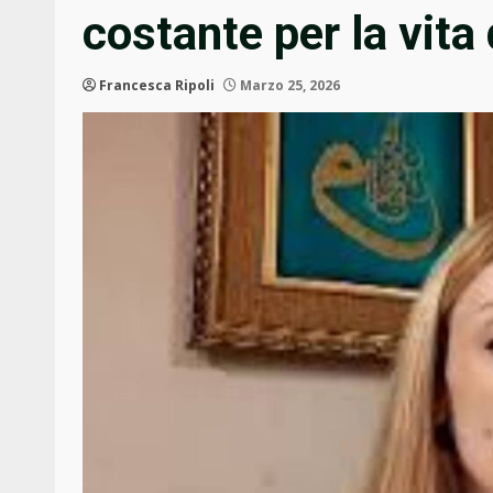
costante per la vita
Francesca Ripoli
Marzo 25, 2026