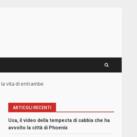
 la vita di entrambe
ARTICOLI RECENTI
Usa, il video della tempesta di sabbia che ha
avvolto la città di Phoenix