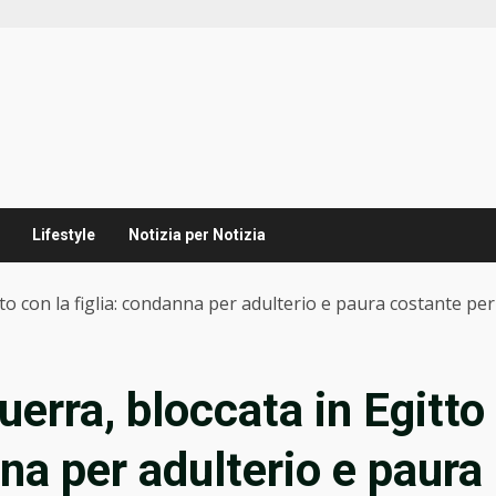
Lifestyle
Notizia per Notizia
tto con la figlia: condanna per adulterio e paura costante per
uerra, bloccata in Egitto
nna per adulterio e paura