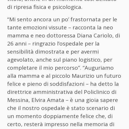
di ripresa fisica e psicologica.
“Mi sento ancora un po’ frastornata per le
tante emozioni vissute – racconta la neo
mamma e neo dottoressa Diana Cariolo, di
26 anni – ringrazio l’ospedale per la
sensibilità dimostrata e per avermi
agevolato, anche sul piano logistico, per
completare il mio percorso”. “Auguriamo
alla mamma e al piccolo Maurizio un futuro
felice e pieno di soddisfazioni – ha detto la
direttrice amministrativa del Policlinico di
Messina, Elvira Amata – è una gioia sapere
che il nostro ospedale è stato scenario di
un momento doppiamente felice che, di
certo, resterà impresso nella memoria di