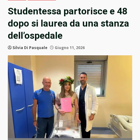
Studentessa partorisce e 48
dopo si laurea da una stanza
dell’ospedale
Silvia Di Pasquale
Giugno 11, 2026