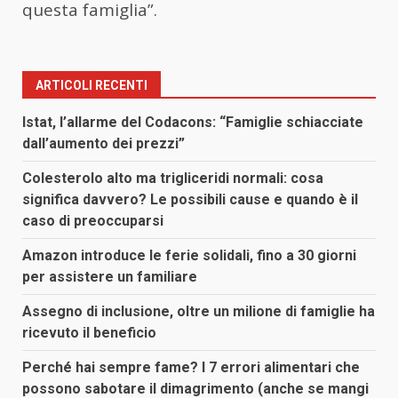
questa famiglia”.
ARTICOLI RECENTI
Istat, l’allarme del Codacons: “Famiglie schiacciate
dall’aumento dei prezzi”
Colesterolo alto ma trigliceridi normali: cosa
significa davvero? Le possibili cause e quando è il
caso di preoccuparsi
Amazon introduce le ferie solidali, fino a 30 giorni
per assistere un familiare
Assegno di inclusione, oltre un milione di famiglie ha
ricevuto il beneficio
Perché hai sempre fame? I 7 errori alimentari che
possono sabotare il dimagrimento (anche se mangi