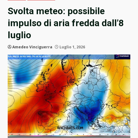
Svolta meteo: possibile
impulso di aria fredda dall’8
luglio
Amedeo Vinciguerra
Luglio 1, 2026