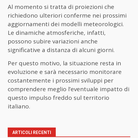
Al momento si tratta di proiezioni che
richiedono ulteriori conferme nei prossimi
aggiornamenti dei modelli meteorologici.
Le dinamiche atmosferiche, infatti,
possono subire variazioni anche
significative a distanza di alcuni giorni.
Per questo motivo, la situazione resta in
evoluzione e sarà necessario monitorare
costantemente i prossimi sviluppi per
comprendere meglio l’eventuale impatto di
questo impulso freddo sul territorio
italiano.
ARTICOLI RECENTI