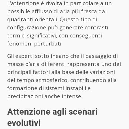
L’attenzione è rivolta in particolare a un
possibile afflusso di aria più fresca dai
quadranti orientali. Questo tipo di
configurazione può generare contrasti
termici significativi, con conseguenti
fenomeni perturbati.
Gli esperti sottolineano che il passaggio di
masse d’aria differenti rappresenta uno dei
principali fattori alla base delle variazioni
del tempo atmosferico, contribuendo alla
formazione di sistemi instabili e
precipitazioni anche intense.
Attenzione agli scenari
evolutivi