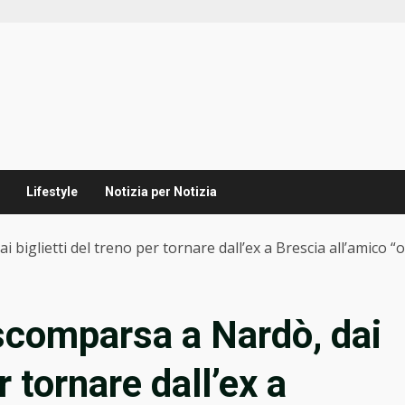
Lifestyle
Notizia per Notizia
iglietti del treno per tornare dall’ex a Brescia all’amico “o
scomparsa a Nardò, dai
r tornare dall’ex a