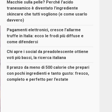
Macchie sulla pelle? Perché l’acido
tranexamico è diventato l’ingrediente
skincare che tutti vogliono (e come usarlo
davvero)
Pagamenti elettronici, cresce l’allarme
truffe in Italia: ecco le frodi più diffuse e
come difendersi
Chi apre i social da preadolescente ottiene
voti più bassi, la ricerca italiana
Il pranzo da meno di 500 calorie che prepari
con pochi ingredienti e tanto gusto: fresco,
completo e perfetto per l’estate