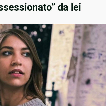
ssessionato” da lei