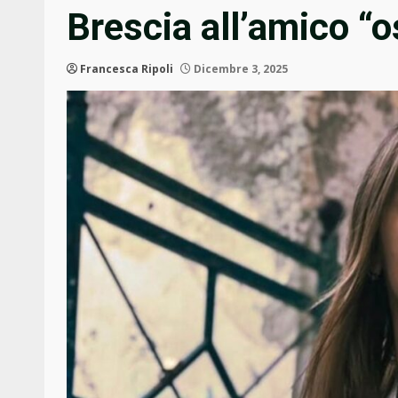
Brescia all’amico “o
Francesca Ripoli
Dicembre 3, 2025