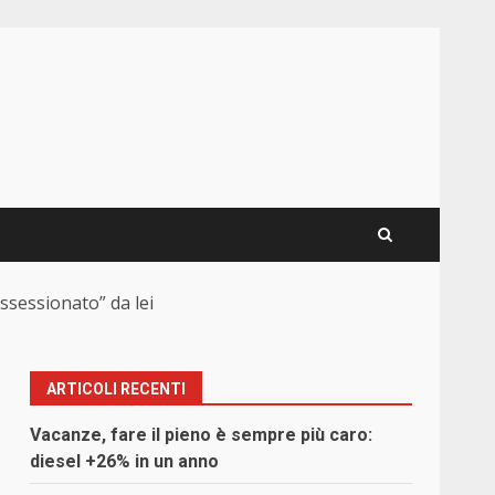
ssessionato” da lei
ARTICOLI RECENTI
Vacanze, fare il pieno è sempre più caro:
diesel +26% in un anno