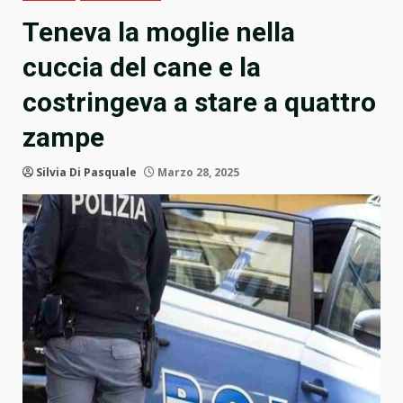
Teneva la moglie nella
cuccia del cane e la
costringeva a stare a quattro
zampe
Silvia Di Pasquale
Marzo 28, 2025