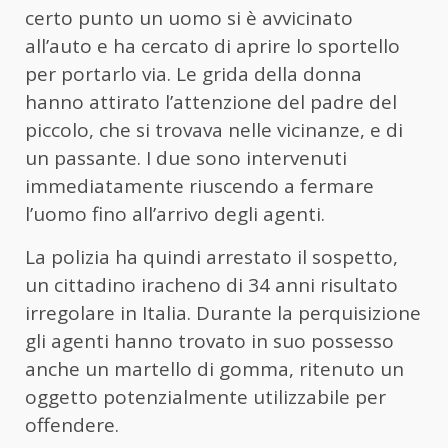
certo punto un uomo si è avvicinato
all’auto e ha cercato di aprire lo sportello
per portarlo via. Le grida della donna
hanno attirato l’attenzione del padre del
piccolo, che si trovava nelle vicinanze, e di
un passante. I due sono intervenuti
immediatamente riuscendo a fermare
l’uomo fino all’arrivo degli agenti.
La polizia ha quindi arrestato il sospetto,
un cittadino iracheno di 34 anni risultato
irregolare in Italia. Durante la perquisizione
gli agenti hanno trovato in suo possesso
anche un martello di gomma, ritenuto un
oggetto potenzialmente utilizzabile per
offendere.