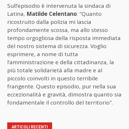
Sull’episodio è intervenuta la sindaca di
Latina,
Matilde Celentano
: “Quanto
ricostruito dalla polizia mi lascia
profondamente scossa, ma allo stesso
tempo orgogliosa della risposta immediata
del nostro sistema di sicurezza. Voglio
esprimere, a nome di tutta
l’amministrazione e della cittadinanza, la
più totale solidarietà alla madre e al
piccolo coinvolti in questo terribile
frangente. Questo episodio, pur nella sua
eccezionalità e gravità, dimostra quanto sia
fondamentale il controllo del territorio”.
ARTICOLI RECENTI