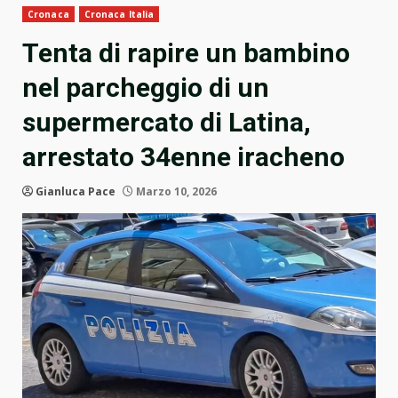
Cronaca
Cronaca Italia
Tenta di rapire un bambino
nel parcheggio di un
supermercato di Latina,
arrestato 34enne iracheno
Gianluca Pace
Marzo 10, 2026