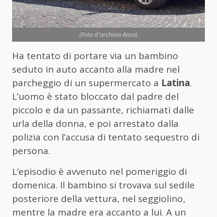
(Foto d'archivio Ansa)
Ha tentato di portare via un bambino
seduto in auto accanto alla madre nel
parcheggio di un supermercato a
Latina
.
L’uomo è stato bloccato dal padre del
piccolo e da un passante, richiamati dalle
urla della donna, e poi arrestato dalla
polizia con l’accusa di tentato sequestro di
persona.
L’episodio è avvenuto nel pomeriggio di
domenica. Il bambino si trovava sul sedile
posteriore della vettura, nel seggiolino,
mentre la madre era accanto a lui. A un