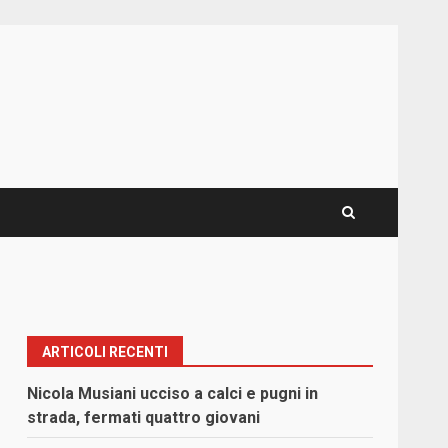
ARTICOLI RECENTI
Nicola Musiani ucciso a calci e pugni in
strada, fermati quattro giovani