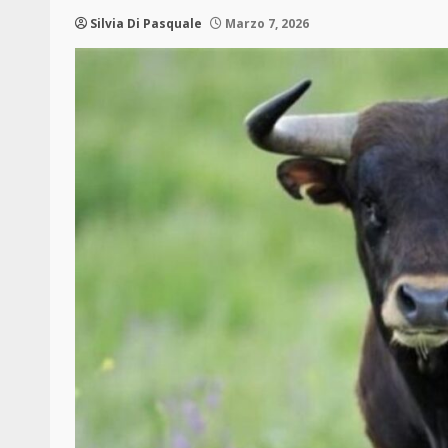
Silvia Di Pasquale
Marzo 7, 2026