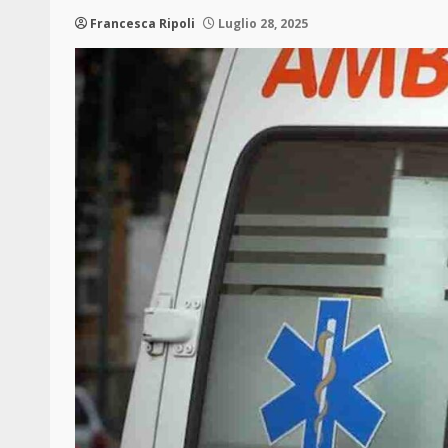
Francesca Ripoli
Luglio 28, 2025