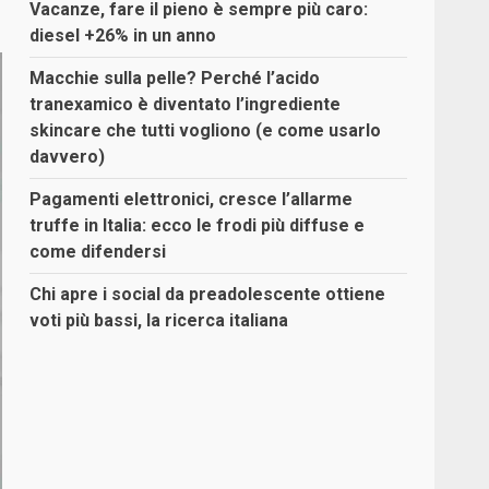
Vacanze, fare il pieno è sempre più caro:
diesel +26% in un anno
Macchie sulla pelle? Perché l’acido
tranexamico è diventato l’ingrediente
skincare che tutti vogliono (e come usarlo
davvero)
Pagamenti elettronici, cresce l’allarme
truffe in Italia: ecco le frodi più diffuse e
come difendersi
Chi apre i social da preadolescente ottiene
voti più bassi, la ricerca italiana