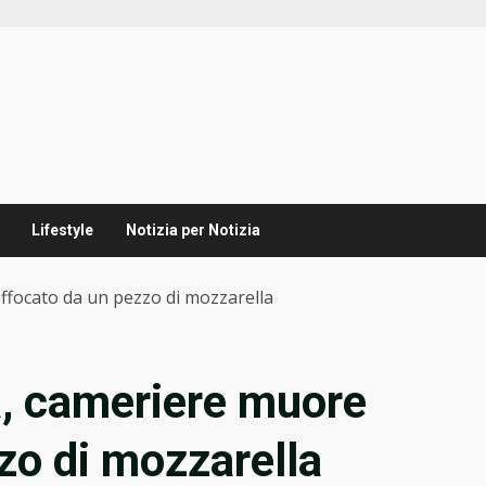
Lifestyle
Notizia per Notizia
ffocato da un pezzo di mozzarella
a, cameriere muore
zo di mozzarella