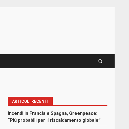
ARTICOLI RECENTI
Incendi in Francia e Spagna, Greenpeace:
“Più probabili per il riscaldamento globale”