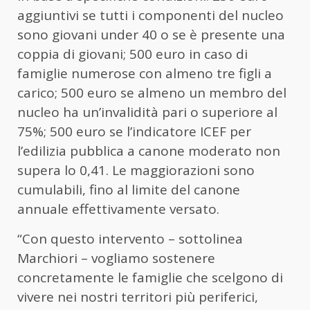
aggiuntivi se tutti i componenti del nucleo
sono giovani under 40 o se è presente una
coppia di giovani; 500 euro in caso di
famiglie numerose con almeno tre figli a
carico; 500 euro se almeno un membro del
nucleo ha un’invalidità pari o superiore al
75%; 500 euro se l’indicatore ICEF per
l’edilizia pubblica a canone moderato non
supera lo 0,41. Le maggiorazioni sono
cumulabili, fino al limite del canone
annuale effettivamente versato.
“Con questo intervento – sottolinea
Marchiori – vogliamo sostenere
concretamente le famiglie che scelgono di
vivere nei nostri territori più periferici,