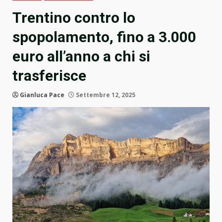
Trentino contro lo
spopolamento, fino a 3.000
euro all’anno a chi si
trasferisce
Gianluca Pace
Settembre 12, 2025