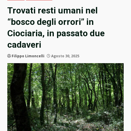
Trovati resti umani nel
“bosco degli orrori” in
Ciociaria, in passato due
cadaveri
Filippo Limoncelli
Agosto 30, 2025