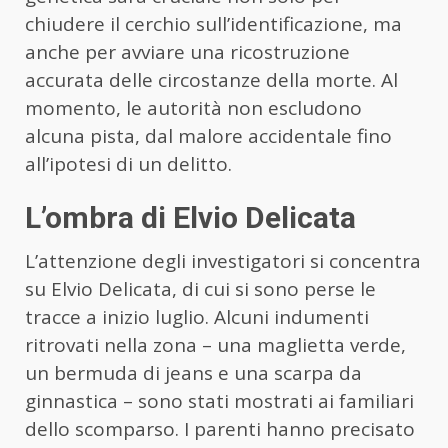
chiudere il cerchio sull’identificazione, ma
anche per avviare una ricostruzione
accurata delle circostanze della morte. Al
momento, le autorità non escludono
alcuna pista, dal malore accidentale fino
all’ipotesi di un delitto.
L’ombra di Elvio Delicata
L’attenzione degli investigatori si concentra
su Elvio Delicata, di cui si sono perse le
tracce a inizio luglio. Alcuni indumenti
ritrovati nella zona – una maglietta verde,
un bermuda di jeans e una scarpa da
ginnastica – sono stati mostrati ai familiari
dello scomparso. I parenti hanno precisato