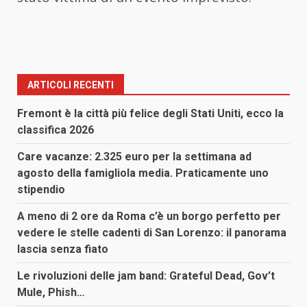
ARTICOLI RECENTI
Fremont è la città più felice degli Stati Uniti, ecco la
classifica 2026
Care vacanze: 2.325 euro per la settimana ad
agosto della famigliola media. Praticamente uno
stipendio
A meno di 2 ore da Roma c’è un borgo perfetto per
vedere le stelle cadenti di San Lorenzo: il panorama
lascia senza fiato
Le rivoluzioni delle jam band: Grateful Dead, Gov’t
Mule, Phish…