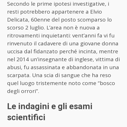
Secondo le prime ipotesi investigative, i
resti potrebbero appartenere a Elvio
Delicata, 60enne del posto scomparso lo
scorso 2 luglio. L’area non è nuova a
ritrovamenti inquietanti: vent’anni fa vi fu
rinvenuto il cadavere di una giovane donna
uccisa dal fidanzato perché incinta, mentre
nel 2014 un’insegnante di inglese, vittima di
abusi, fu assassinata e abbandonata in una
scarpata. Una scia di sangue che ha reso
quel luogo tristemente noto come “bosco
degli orrori”.
Le indagini e gli esami
scientifici