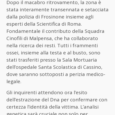
Dopo il macabro ritrovamento, la zona è
stata interamente transennata e setacciata
dalla polizia di Frosinone insieme agli
esperti della Scientifica di Roma.
Fondamentale il contributo della Squadra
Cinofili di Malpensa, che ha collaborato
nella ricerca dei resti. Tutti i frammenti
ossei, insieme alla testa e al busto, sono
stati trasferiti presso la Sala Mortuaria
dell’ospedale Santa Scolastica di Cassino,
dove saranno sottoposti a perizia medico-
legale.
Gli inquirenti attendono ora l’esito
dell’estrazione del Dna per confermare con
certezza l’identità della vittima. L’analisi
genetica sarà cruciale non solo per